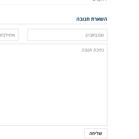
השארת תגובה