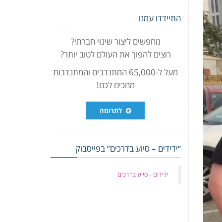
התיידדו עמנו
מחפשים ליצור שינוי חברתי?
רוצים להפוך את העולם לטוב יותר?
מעל ל-65,000 המתנדבים והמתנדבות
מחכים לכם!
לתרומה
“ידידים – סיוע בדרכים” בפייסבוק
‏ידידים - סיוע בדרכים