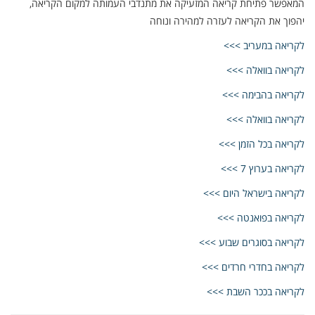
המאפשר פתיחת קריאה המזעיקה את מתנדבי העמותה למקום הקריאה,
יהפוך את הקריאה לעזרה למהירה ונוחה
לקריאה במעריב >>>
לקריאה בוואלה >>>
לקריאה בהבימה >>>
לקריאה בוואלה >>>
לקריאה בכל הזמן >>>
לקריאה בערוץ 7 >>>
לקריאה בישראל היום >>>
לקריאה בפואנטה >>>
לקריאה בסוגרים שבוע >>>
לקריאה בחדרי חרדים >>>
לקריאה בככר השבת >>>