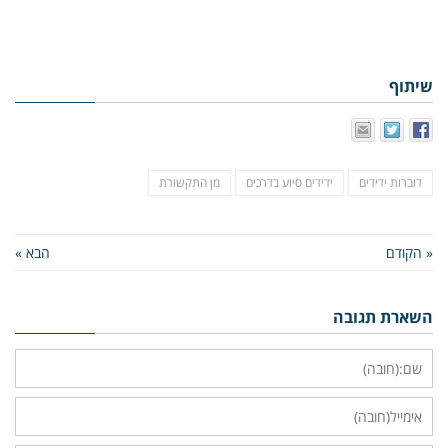
שיתוף
דוברות ידידים
ידידים סיוע בדרכים
מן התקשורת
« הקודם
הבא »
השארת תגובה