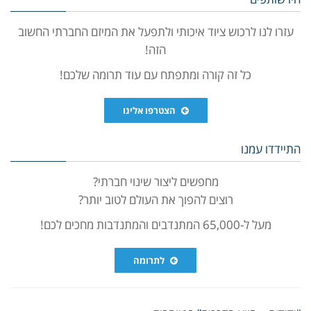
עזרו לנו לרכוש ציוד איכותי ולתפעל את המיזם החברתי החשוב
הזה!
כל זה קורה ומתפתח עם עוד תרומה שלכם!
הצטרפו אלינו
התיידדו עמנו
מחפשים ליצור שינוי חברתי?
רוצים להפוך את העולם לטוב יותר?
מעל ל-65,000 המתנדבים והמתנדבות מחכים לכם!
לתרומה