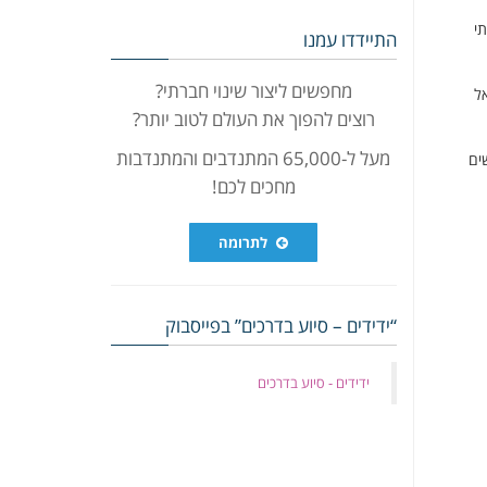
י
התיידדו עמנו
מחפשים ליצור שינוי חברתי?
אל
רוצים להפוך את העולם לטוב יותר?
מעל ל-65,000 המתנדבים והמתנדבות
ים
מחכים לכם!
לתרומה
“ידידים – סיוע בדרכים” בפייסבוק
‏ידידים - סיוע בדרכים