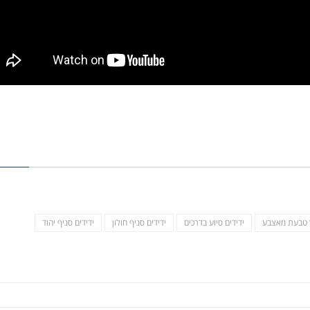
 טבעת מאצבע
ידידים סיוע בדרכים
ידידים סניף חולון
ידידים סניף יהוד