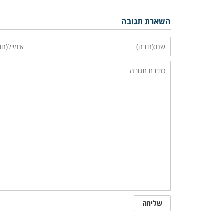
השארת תגובה