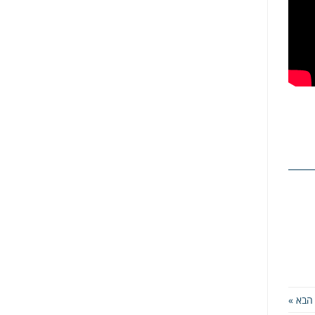
הבא »