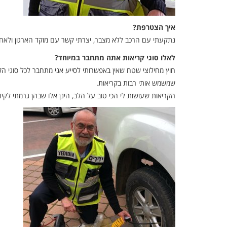
איך הצטרפת?
נתקעתי עם הרכב ללא מצבר, יצרתי קשר עם מוקד הארגון ולאח
לאלו סוגי קריאות אתה מתחבר במיוחד?
שמשמש אותי רבות בקריאות.
הקריאות שעושות לי הכי טוב על הלב, הינן אלו שבהן גרמתי לקיד