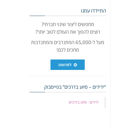
התיידדו עמנו
מחפשים ליצור שינוי חברתי?
רוצים להפוך את העולם לטוב יותר?
מעל ל-65,000 המתנדבים והמתנדבות
מחכים לכם!
לתרומה
“ידידים – סיוע בדרכים” בפייסבוק
‏ידידים - סיוע בדרכים