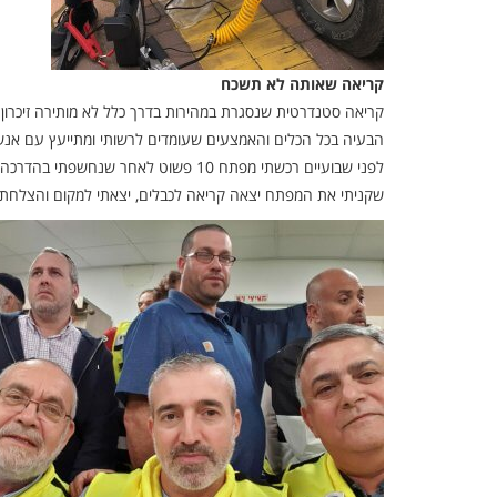
קריאה שאותה לא תשכח
קריאה סטנדרטית שנסגרת במהירות בדרך כלל לא מותירה זיכרון 
הבעיה בכל הכלים והאמצעים שעומדים לרשותי ומתייעץ עם אנשי ה
לפני שבועיים רכשתי מפתח 10 פשוט לא
שקניתי את המפתח יצאה קריאה לכבלים, יצאתי למקום והצלחת