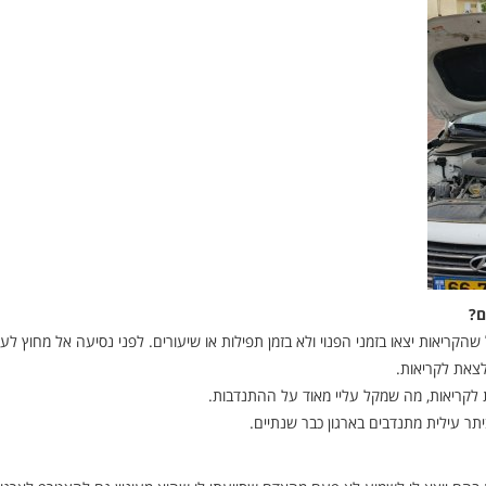
ם?
הקריאות יצאו בזמני הפנוי ולא בזמן תפילות או שיעורים. לפני נסיעה אל מחוץ לעי
לצאת לקריאות.
ת לקריאות, מה שמקל עליי מאוד על ההתנדבות.
תר עילית מתנדבים בארגון כבר שנתיים.