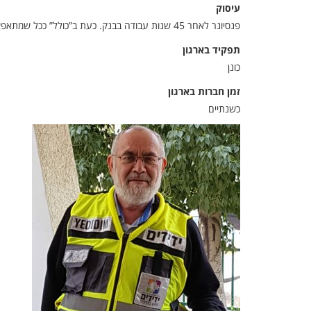
עיסוק
פנסיונר לאחר 45 שנות עבודה בבנק. כעת ב”כולל” ככל שמתאפשר.
תפקיד בארגון
כונן
זמן חברות בארגון
כשנתיים