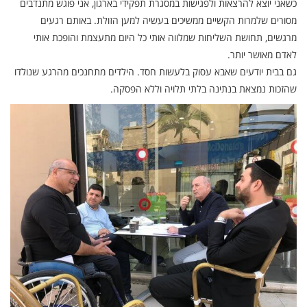
כשאני יוצא להרצאות ולפגישות במסגרת תפקידי בארגון, אני פוגש מתנדבים
מסורים שלמרות הקשיים ממשיכים בעשיה למען הזולת. באותם רגעים
מרגשים, תחושת השליחות שמלווה אותי כל היום מתעצמת והופכת אותי
לאדם מאושר יותר.
גם בבית יודעים שאבא עסוק בלעשות חסד. הילדים מתחנכים מהרגע שנולדו
שהזכות נמצאת בנתינה בלתי תלויה וללא הפסקה.