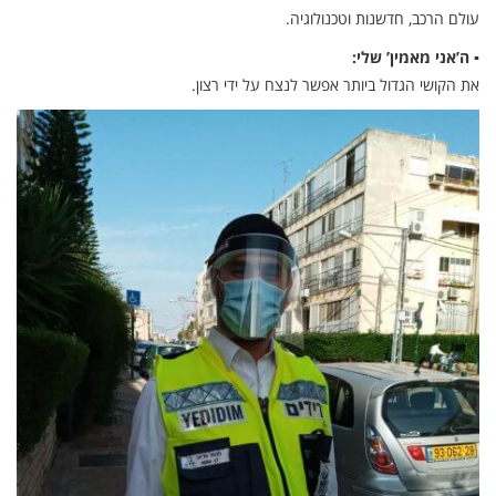
עולם הרכב, חדשנות וטכנולוגיה.
▪ ה’אני מאמין’ שלי:
את הקושי הגדול ביותר אפשר לנצח על ידי רצון.