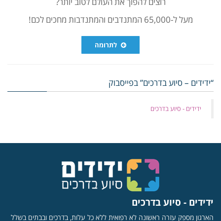
רוצים להפוך את העולם לטוב יותר?
מעל ל-65,000 המתנדבים והמתנדבות מחכים לכם!
לתרומה
“ידידים – סיוע בדרכים” בפייסבוק
‏ידידים - סיוע בדרכים
ידידים - סיוע בדרכים
הארגון מספק עזרה ראשונה לא רפואית ללא כל עלות, בדרכים ובבתים בשלל