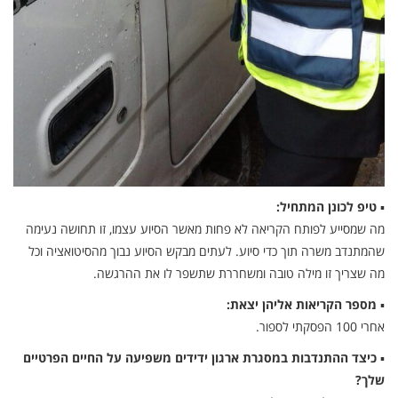
▪
טיפ לכונן המתחיל:
מה שמסייע לפותח הקריאה לא פחות מאשר הסיוע עצמו, זו תחושה נעימה
שהמתנדב משרה תוך כדי סיוע. לעתים מבקש הסיוע נבוך מהסיטואציה וכל
מה שצריך זו מילה טובה ומשחררת שתשפר לו את ההרגשה.
▪
מספר הקריאות אליהן יצאת:
אחרי 100 הפסקתי לספור.
▪
כיצד ההתנדבות במסגרת ארגון ידידים משפיעה על החיים הפרטיים
שלך?