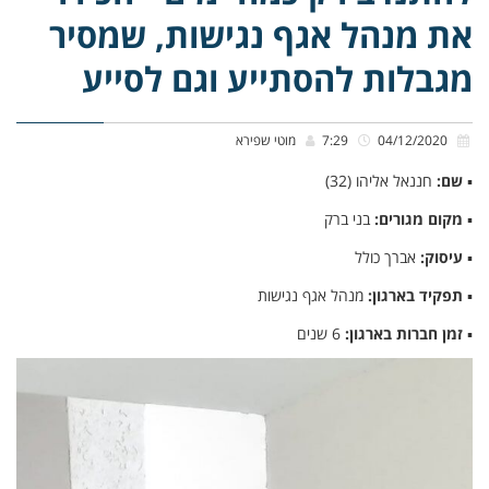
את מנהל אגף נגישות, שמסיר
מגבלות להסתייע וגם לסייע
04/12/2020
7:29
מוטי שפירא
▪
שם:
חננאל אליהו (32)
▪
מקום מגורים:
בני ברק
▪
עיסוק:
אברך כולל
▪
תפקיד בארגון:
מנהל אגף נגישות
▪
זמן חברות בארגון:
6 שנים