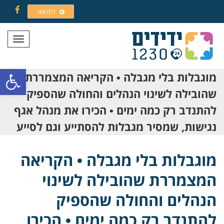
לתרומה
Facebook
תפריט
פתח סרגל
מוגבלות בלי מגבלה • הקריאה המצמררת
שהובילה לשינוי הנהלים והחולה שהספיק
להתנדב רק כמה ימים • הכירו את מנהל אגף
נגישות, שמסיר מגבלות להסתייע וגם לסייע
מוגבלות בלי מגבלה • הקריאה
המצמררת שהובילה לשינוי
הנהלים והחולה שהספיק
להתנדב רק כמה ימים • הכירו