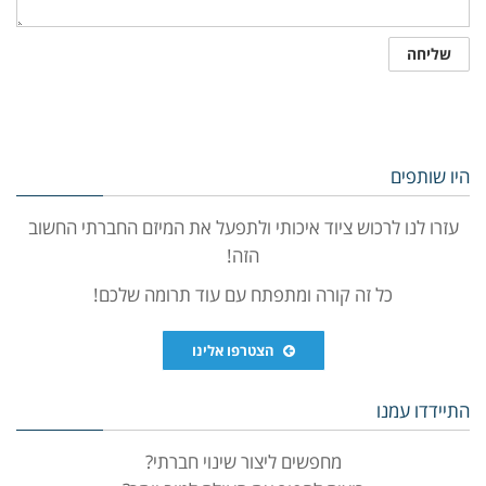
היו שותפים
עזרו לנו לרכוש ציוד איכותי ולתפעל את המיזם החברתי החשוב
הזה!
כל זה קורה ומתפתח עם עוד תרומה שלכם!
הצטרפו אלינו
התיידדו עמנו
מחפשים ליצור שינוי חברתי?