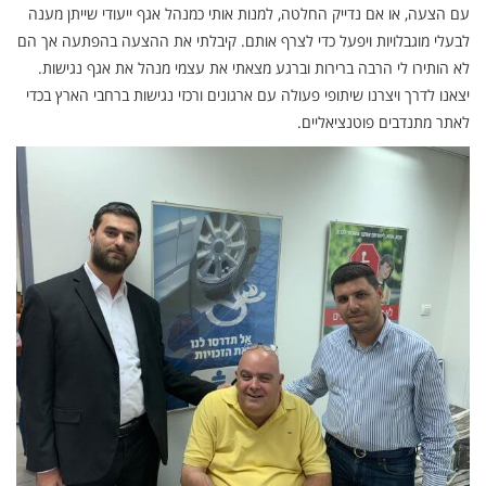
עם הצעה, או אם נדייק החלטה, למנות אותי כמנהל אגף ייעודי שייתן מענה
לבעלי מוגבלויות ויפעל כדי לצרף אותם. קיבלתי את ההצעה בהפתעה אך הם
לא הותירו לי הרבה ברירות וברגע מצאתי את עצמי מנהל את אגף נגישות.
יצאנו לדרך ויצרנו שיתופי פעולה עם ארגונים ורכזי נגישות ברחבי הארץ בכדי
לאתר מתנדבים פוטנציאליים.