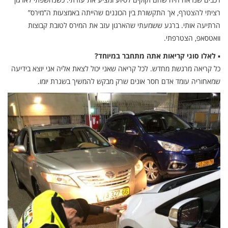
רציתי להצטרף, אך התקשורת בין הכוננים שהייתה באמצעות ה”מירס”
הרתיעה אותי. ברגע ששמעתי שהארגון עזב את המירס לטובת קבוצות
וואטסאפ, הצטרפתי.
▪
לאלו סוגי קריאות אתה מתחבר במיוחד?
כל קריאה מרגשת מחדש. לכל קריאה שאני יכול לצאת אליה אני יוצא בידיעה
שמאחוריה עומד אדם חסר אונים שרק מבקש להמשיך בשגרת יומו.