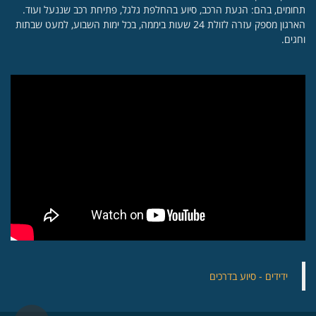
תחומים, בהם: הנעת הרכב, סיוע בהחלפת גלגל, פתיחת רכב שננעל ועוד.
הארגון מספק עזרה לזולת 24 שעות ביממה, בכל ימות השבוע, למעט שבתות
וחגים.
‏ידידים - סיוע בדרכים