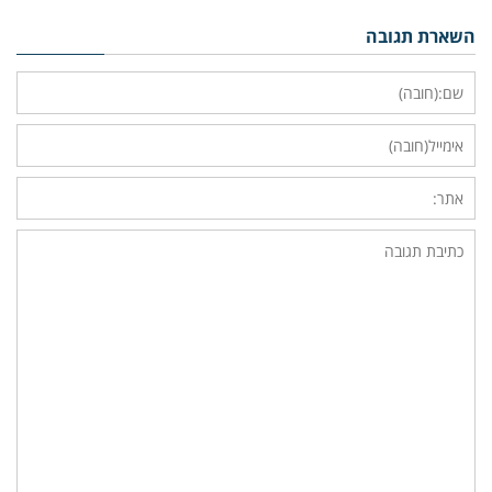
השארת תגובה