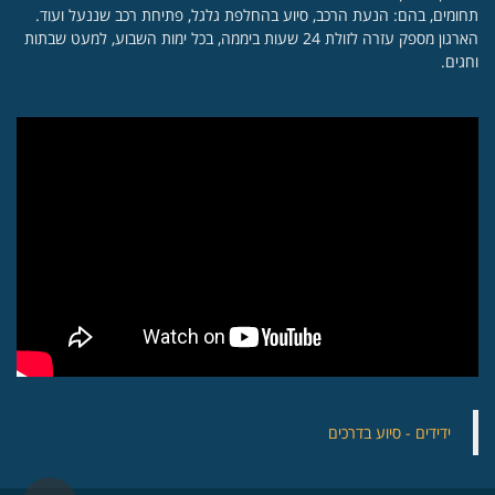
תחומים, בהם: הנעת הרכב, סיוע בהחלפת גלגל, פתיחת רכב שננעל ועוד.
הארגון מספק עזרה לזולת 24 שעות ביממה, בכל ימות השבוע, למעט שבתות
וחגים.
‏ידידים - סיוע בדרכים