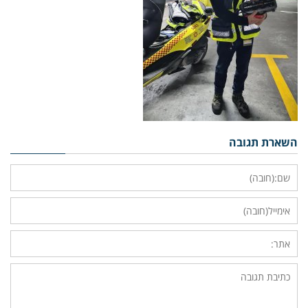
השארת תגובה