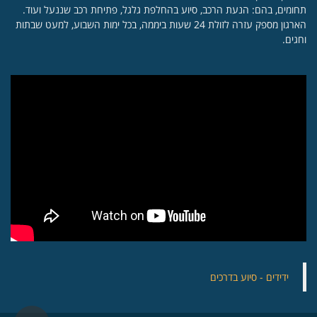
תחומים, בהם: הנעת הרכב, סיוע בהחלפת גלגל, פתיחת רכב שננעל ועוד.
הארגון מספק עזרה לזולת 24 שעות ביממה, בכל ימות השבוע, למעט שבתות
וחגים.
‏ידידים - סיוע בדרכים