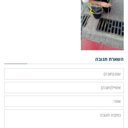
השארת תגובה