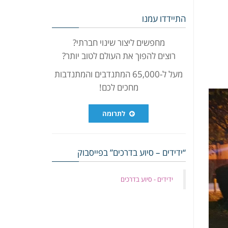
התיידדו עמנו
מחפשים ליצור שינוי חברתי?
רוצים להפוך את העולם לטוב יותר?
מעל ל-65,000 המתנדבים והמתנדבות
מחכים לכם!
לתרומה
“ידידים – סיוע בדרכים” בפייסבוק
‏ידידים - סיוע בדרכים