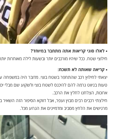
▪
לאלו סוגי קריאות אתה מתחבר במיוחד?
חילוצי שטח. ככל שיהיו מורכבים יותר ובשעות לילה מאוחרות יותר,
▪
קריאה שאותה לא תשכח:
יצאתי לחילוץ רכב שהתחפר בשטח בוצי. מדובר היה במשפחה עם 
טעות בניווט גרמה להם להיכנס לשטח בוצי ולשקוע שם מבלי יכולת
ארוכות, הצלחנו לחלץ את הרכב.
חילצתי רכבים רבים מבוץ ועפר, אבל דווקא הסיפור הזה השאיר 
מרגישים את הלחץ מסביב ומדמיינים את הגרוע מכל.