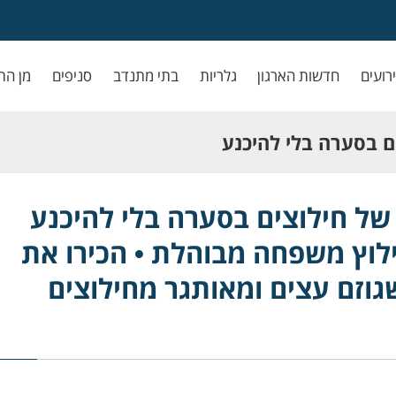
ירועים
חדשות הארגון
גלריות
בתי מתנדב
סניפים
מן הת
 בסערה בלי להיכנע
 מבוהלת • הכירו את
ל חילוצים בסערה בלי להיכנע
לוץ משפחה מבוהלת • הכירו את
 ומאותגר מחילוצים
שגוזם עצים ומאותגר מחילוצים