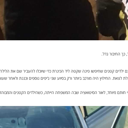
 כך החיבור גדל.
ילדים קטנים שחיפשו פינה שקטה ליד הכינרת כדי שיוכלו להעביר שם את הלילה.
 לצאת. החילוץ היה מורכב ביותר ורק בסיוע שני ג’יפים נוספים וכננת ולאחר שעות
בי חותם מיוחד, לאור הסיטואציה שבה המשפחה הייתה, כשהילדים הקטנים והמבוהל