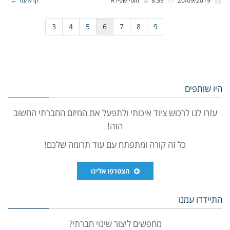
3
4
5
6
7
8
9
היו שותפים
עזרו לנו לרכוש ציוד איכותי ולתפעל את המיזם החברתי החשוב
הזה!
כל זה קורה ומתפתח עם עוד תרומה שלכם!
הצטרפו אלינו
התיידדו עמנו
מחפשים ליצור שינוי חברתי?