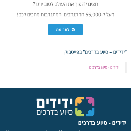
רוצים להפוך את העולם לטוב יותר?
מעל ל-65,000 המתנדבים והמתנדבות מחכים לכם!
לתרומה
“ידידים – סיוע בדרכים” בפייסבוק
‏ידידים - סיוע בדרכים
ידידים - סיוע בדרכים