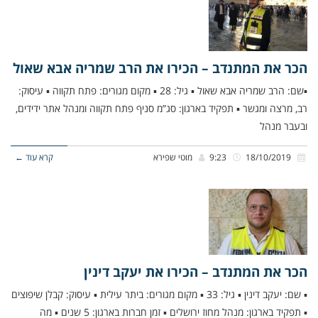
הכר את המתנדב – הכירו את הרב שמריה אבא שאול
▪שם: הרב שמריה אבא שאול ▪ גיל: 28 ▪ מקום מגורים: פתח תקווה ▪ עיסוק:
רב, מרצה ומגשר ▪ תפקיד בארגון: סג”מ סניף פתח תקווה ומנהל אתר ידידים,
ובעבר מנהל
18/10/2019
9:23
מוטי שפירא
קרא עוד ←
הכר את המתנדב – הכירו את יעקב דינין
▪ שם: יעקב דינין ▪ גיל: 33 ▪ מקום מגורים: ביתר עילית ▪ עיסוק: קבלן שיפוצים
▪ תפקיד בארגון: מנהל מחוז ירושלים ▪ זמן חברות בארגון: 5 שנים ▪ מה