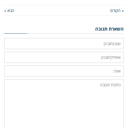
« הקודם
הבא »
השארת תגובה