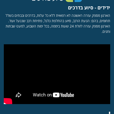
ידידים - סיוע בדרכים
הארגון מספק עזרה ראשונה לא רפואית ללא כל עלות, בדרכים ובבתים בשלל
תחומים, בהם: הנעת הרכב, סיוע בהחלפת גלגל, פתיחת רכב שננעל ועוד.
הארגון מספק עזרה לזולת 24 שעות ביממה, בכל ימות השבוע, למעט שבתות
וחגים.