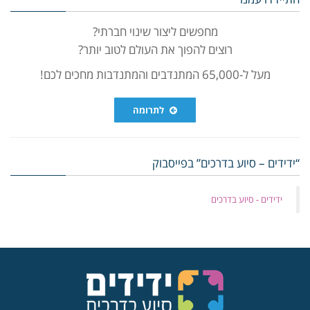
מחפשים ליצור שינוי חברתי?
רוצים להפוך את העולם לטוב יותר?
מעל ל-65,000 המתנדבים והמתנדבות מחכים לכם!
לתרומה
“ידידים – סיוע בדרכים” בפייסבוק
‏ידידים - סיוע בדרכים