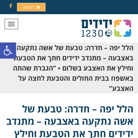
לתרומה
Facebook
תפריט
פתח סרגל
הלל יפה – חדרה: טבעת של אשה נתקעה
באצבעה – מתנדב ידידים חתך את הטבעת
וחילץ את האצבע בשלום • “הגברת שהתה
באשפוז בבית החולים והטבעת לחצה על
האצבע”
הלל יפה – חדרה: טבעת של
אשה נתקעה באצבעה – מתנדב
ידידים חתך את הטבעת וחילץ