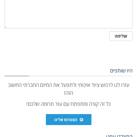
היו שותפים
עזרו לנו לרכוש ציוד איכותי ולתפעל את המיזם החברתי החשוב
הזה!
כל זה קורה ומתפתח עם עוד תרומה שלכם!
הצטרפו אלינו
התיידדו עמנו