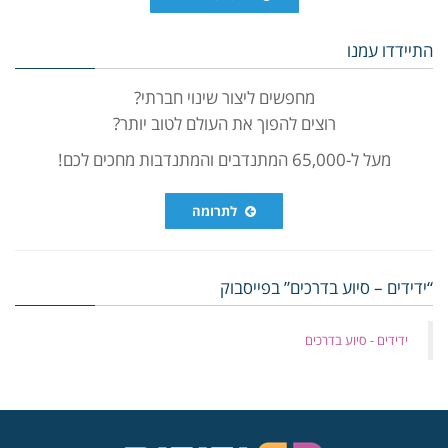
התיידדו עמנו
מחפשים ליצור שינוי חברתי?
רוצים להפוך את העולם לטוב יותר?
מעל ל-65,000 המתנדבים והמתנדבות מחכים לכם!
לתרומה
“ידידים – סיוע בדרכים” בפייסבוק
‏ידידים - סיוע בדרכים