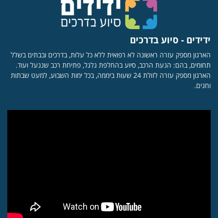
ידידים - סיוע בדרכים
הארגון מספק עזרה ראשונה לא רפואית ללא כל עלות, בדרכים ובבתים בשלל
תחומים, בהם: הנעת הרכב, סיוע בהחלפת גלגל, פתיחת רכב שננעל ועוד.
הארגון מספק עזרה לזולת 24 שעות ביממה, בכל ימות השבוע, למעט שבתות
וחגים.