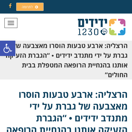
לתרומה
Facebook
תפריט
פתח סרגל
הרצליה: ארבע טבעות הוסרו מאצבעה של
גברת על ידי מתנדב ידידים • “הגברת הזעיקה
אותנו בהנחיית הרופאה המטפלת בבית
החולים”
הרצליה: ארבע טבעות הוסרו
מאצבעה של גברת על ידי
מתנדב ידידים • “הגברת
הזעיקה אותנו בהנחיית הרופאה