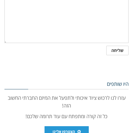
היו שותפים
עזרו לנו לרכוש ציוד איכותי ולתפעל את המיזם החברתי החשוב
הזה!
כל זה קורה ומתפתח עם עוד תרומה שלכם!
הצטרפו אלינו