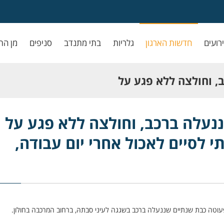
ירועים
חדשות הארגון
גלריות
בתי מתנדב
סניפים
מן הת
ב, וחולצה ללא פגע על
 לאכול אחרי יום
ננעלה ברכב, וחולצה ללא פגע על י
 לסיים לאכול אחרי יום עבודה,
עוטה כבת שנתיים שננעלה ברכב בשגגה לעיני סבתהּ, ברחוב המרכבה בחולון.