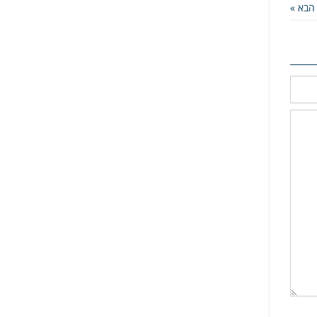
הבא »