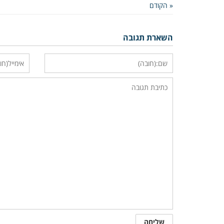
« הקודם
השארת תגובה