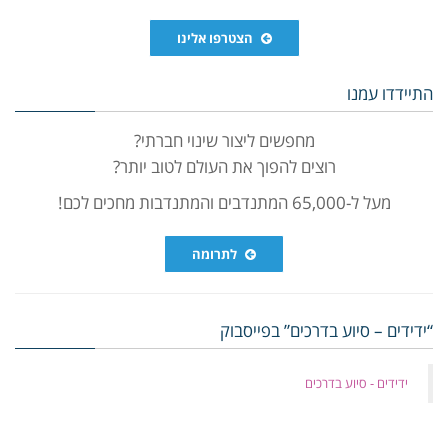
הצטרפו אלינו
התיידדו עמנו
מחפשים ליצור שינוי חברתי?
רוצים להפוך את העולם לטוב יותר?
מעל ל-65,000 המתנדבים והמתנדבות מחכים לכם!
לתרומה
“ידידים – סיוע בדרכים” בפייסבוק
‏ידידים - סיוע בדרכים