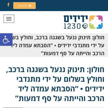
לתרומה
Facebook
תפריט
פתח סרגל
חולון: תינוק ננעל בשגגה ברכב, וחולץ בשלום
על ידי מתנדבי ידידים • “הסבתא עמדה ליד
הרכב והייתה על סף דמעות”
חולון: תינוק ננעל בשגגה ברכב,
וחולץ בשלום על ידי מתנדבי
ידידים • “הסבתא עמדה ליד
הרכב והייתה על סף דמעות”