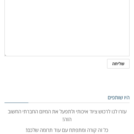
היו שותפים
עזרו לנו לרכוש ציוד איכותי ולתפעל את המיזם החברתי החשוב
הזה!
כל זה קורה ומתפתח עם עוד תרומה שלכם!