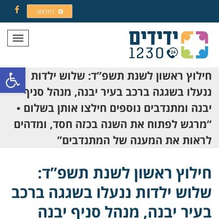
לתרומה
Facebook
תפריט
פתח סרגל
חילוץ ראשון לשנת תשפ”ד: שלוש ילדות
ננעלו בשגגה ברכב בעיר יבנה, מנהל סניף
יבנה ומתנדבים נוספים חילצו אותן בשלום •
“מרגש לפתוח את השנה בכזה חסד, ומדהים
לראות את המענה של המתנדבים”
חילוץ ראשון לשנת תשפ”ד:
שלוש ילדות ננעלו בשגגה ברכב
בעיר יבנה, מנהל סניף יבנה