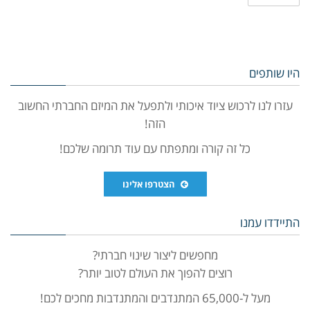
היו שותפים
עזרו לנו לרכוש ציוד איכותי ולתפעל את המיזם החברתי החשוב
הזה!
כל זה קורה ומתפתח עם עוד תרומה שלכם!
הצטרפו אלינו
התיידדו עמנו
מחפשים ליצור שינוי חברתי?
רוצים להפוך את העולם לטוב יותר?
מעל ל-65,000 המתנדבים והמתנדבות מחכים לכם!