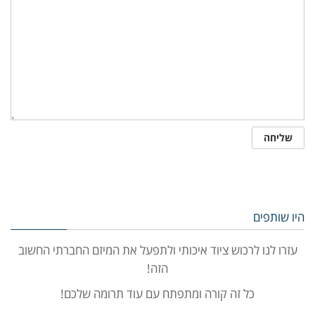
היו שותפים
עזרו לנו לרכוש ציוד איכותי ולתפעל את המיזם החברתי החשוב
הזה!
כל זה קורה ומתפתח עם עוד תרומה שלכם!