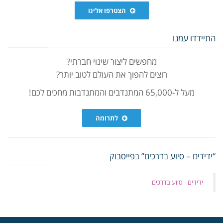
הצטרפו אלינו
התיידדו עמנו
מחפשים ליצור שינוי חברתי?
רוצים להפוך את העולם לטוב יותר?
מעל ל-65,000 המתנדבים והמתנדבות מחכים לכם!
לתרומה
“ידידים – סיוע בדרכים” בפייסבוק
‏ידידים - סיוע בדרכים