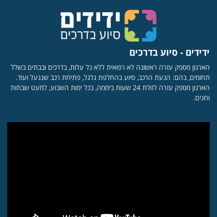
ידידים - סיוע בדרכים
הארגון מספק עזרה ראשונה לא רפואית ללא כל עלות, בדרכים ובבתים בשלל
תחומים, בהם: הנעת הרכב, סיוע בהחלפת גלגל, פתיחת רכב שננעל ועוד.
הארגון מספק עזרה לזולת 24 שעות ביממה, בכל ימות השבוע, למעט שבתות
וחגים.