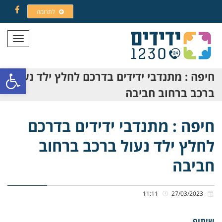
לתרומה
Facebook
תפריט
פתח סרגל
חיפה : מתנדבי ידידים בדרכם לחלץ ילד נעול
ברכב ברחוב חביבה
חיפה : מתנדבי ידידים בדרכם
לחלץ ילד נעול ברכב ברחוב
חביבה
11:11
27/03/2023
שיתוף