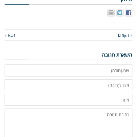
« הקודם
הבא »
השארת תגובה