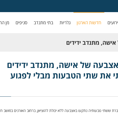
ירועים
חדשות הארגון
גלריות
בתי מתנדב
סניפים
מן הת
ישה, מתנדב ידידים
הטבעות מבלי לפגוע
צבעה של אישה, מתנדב ידידים
תי את שתי הטבעות מבלי לפגוע