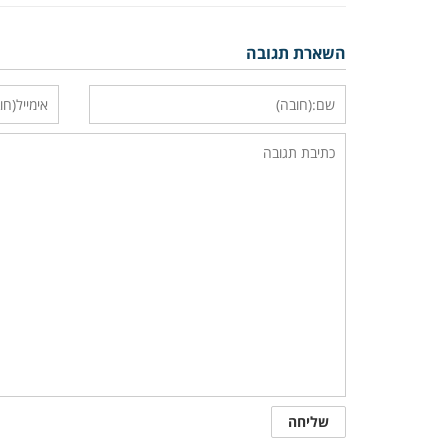
השארת תגובה