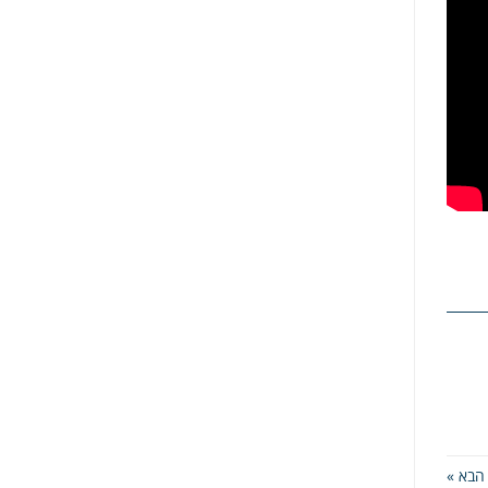
הבא »