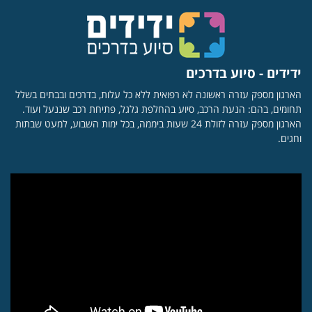
ידידים - סיוע בדרכים
הארגון מספק עזרה ראשונה לא רפואית ללא כל עלות, בדרכים ובבתים בשלל
תחומים, בהם: הנעת הרכב, סיוע בהחלפת גלגל, פתיחת רכב שננעל ועוד.
הארגון מספק עזרה לזולת 24 שעות ביממה, בכל ימות השבוע, למעט שבתות
וחגים.