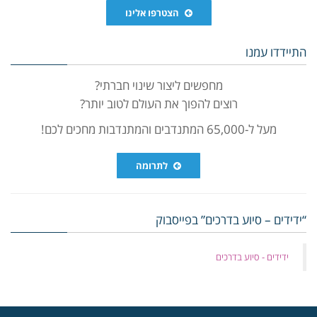
הצטרפו אלינו
התיידדו עמנו
מחפשים ליצור שינוי חברתי?
רוצים להפוך את העולם לטוב יותר?
מעל ל-65,000 המתנדבים והמתנדבות מחכים לכם!
לתרומה
“ידידים – סיוע בדרכים” בפייסבוק
‏ידידים - סיוע בדרכים