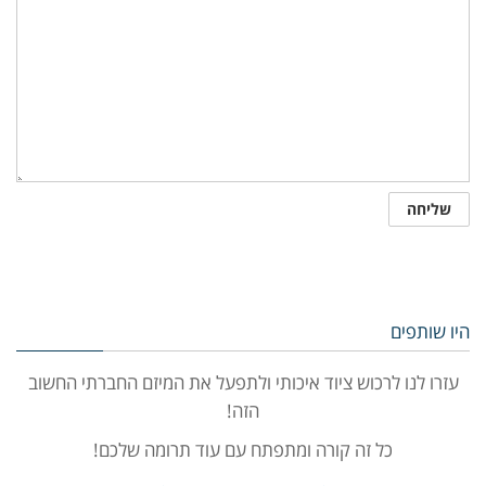
היו שותפים
עזרו לנו לרכוש ציוד איכותי ולתפעל את המיזם החברתי החשוב
הזה!
כל זה קורה ומתפתח עם עוד תרומה שלכם!