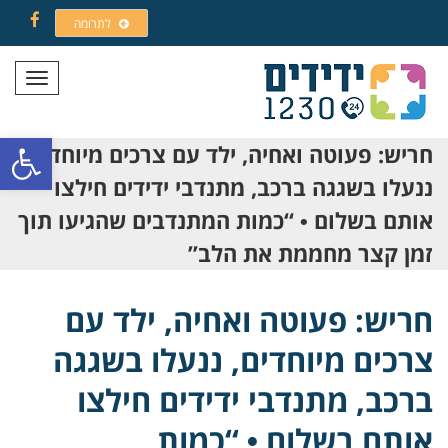
לתרומה
Facebook
תפריט
פתח סרגל
חריש: פעוטה ואחיה, ילד עם צרכים מיוחדים,
ננעלו בשגגה ברכב, מתנדבי ידידים חילצו
אותם בשלום • “כמות המתנדבים שהגיעו תוך
זמן קצר מחממת את הלב”
חריש: פעוטה ואחיה, ילד עם
צרכים מיוחדים, ננעלו בשגגה
ברכב, מתנדבי ידידים חילצו
אותם בשלום • “כמות