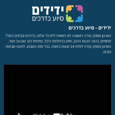
ידידים - סיוע בדרכים
הארגון מספק עזרה ראשונה לא רפואית ללא כל עלות, בדרכים ובבתים בשלל
תחומים, בהם: הנעת הרכב, סיוע בהחלפת גלגל, פתיחת רכב שננעל ועוד.
הארגון מספק עזרה לזולת 24 שעות ביממה, בכל ימות השבוע, למעט שבתות
וחגים.