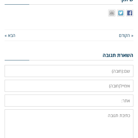
« הקודם
הבא »
השארת תגובה