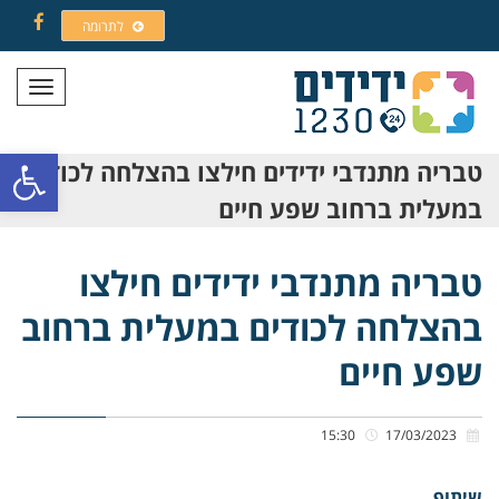
לתרומה
Facebook
תפריט
פתח סרגל
טבריה מתנדבי ידידים חילצו בהצלחה לכודים
במעלית ברחוב שפע חיים
טבריה מתנדבי ידידים חילצו
בהצלחה לכודים במעלית ברחוב
שפע חיים
15:30
17/03/2023
שיתוף