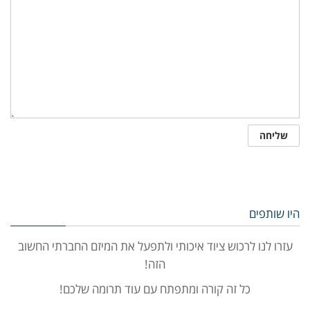
היו שותפים
עזרו לנו לרכוש ציוד איכותי ולתפעל את המיזם החברתי החשוב
הזה!
כל זה קורה ומתפתח עם עוד תרומה שלכם!