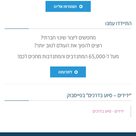
הצטרפו אלינו
התיידדו עמנו
מחפשים ליצור שינוי חברתי?
רוצים להפוך את העולם לטוב יותר?
מעל ל-65,000 המתנדבים והמתנדבות מחכים לכם!
לתרומה
“ידידים – סיוע בדרכים” בפייסבוק
‏ידידים - סיוע בדרכים