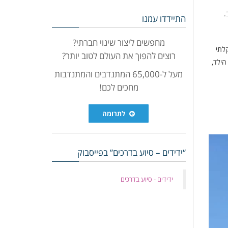
.
התיידדו עמנו
מחפשים ליצור שינוי חברתי?
לתי
רוצים להפוך את העולם לטוב יותר?
הילד,
מעל ל-65,000 המתנדבים והמתנדבות
מחכים לכם!
לתרומה
“ידידים – סיוע בדרכים” בפייסבוק
‏ידידים - סיוע בדרכים