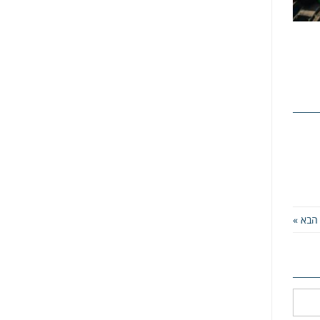
הבא »