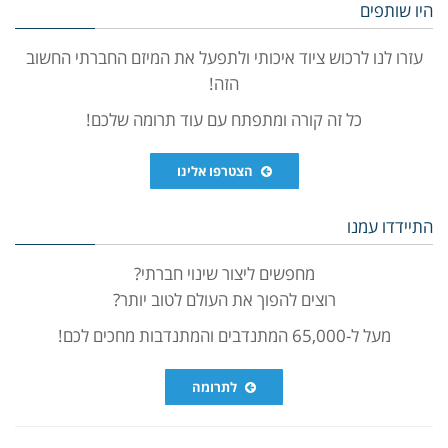
היו שותפים
עזרו לנו לרכוש ציוד איכותי ולתפעל את המיזם החברתי החשוב
הזה!
כל זה קורה ומתפתח עם עוד תרומה שלכם!
הצטרפו אלינו
התיידדו עמנו
מחפשים ליצור שינוי חברתי?
רוצים להפוך את העולם לטוב יותר?
מעל ל-65,000 המתנדבים והמתנדבות מחכים לכם!
לתרומה