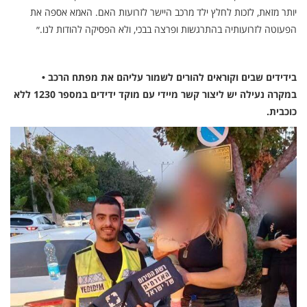
יותר מזאת, לזכות לחלץ ילד מרכב היישר לזרועות האם. האמא אספה את
הפעוטה לזרועותיה בהתרגשות ופרצה בבכי, ולא הפסיקה להודות לנו.״
בידידים שבים וקוראים להורים לשמור עליהם את מפתח הרכב •
במקרה נעילה יש ליצור קשר מיידי עם מוקד ידידים במספר 1230 ללא
כוכבית.