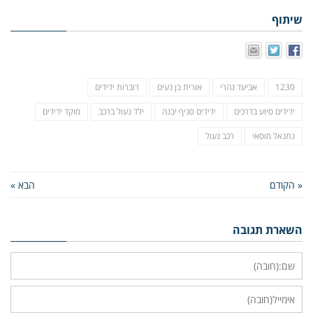
שיתוף
1230
אביעד נהרי
אורית בן נעים
דוברות ידידים
ידידים סיוע בדרכים
ידידים סניף יבנה
ילד נעול ברכב
מוקד ידידים
נתנאל מוסאי
רכב נעול
« הקודם
הבא »
השארת תגובה