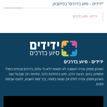
“ידידים – סיוע בדרכים” בפייסבוק
‏ידידים - סיוע בדרכים
ידידים - סיוע בדרכים
הארגון מספק עזרה ראשונה לא רפואית ללא כל עלות, בדרכים ובבתים בשלל
תחומים, בהם: הנעת הרכב, סיוע בהחלפת גלגל, פתיחת רכב שננעל ועוד.
הארגון מספק עזרה לזולת 24 שעות ביממה, בכל ימות השבוע, למעט שבתות
וחגים.