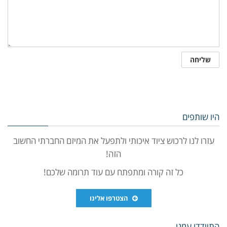
היו שותפים
עזרו לנו לרכוש ציוד איכותי ולתפעל את המיזם החברתי החשוב
הזה!
כל זה קורה ומתפתח עם עוד תרומה שלכם!
הצטרפו אלינו
התיידדו עמנו