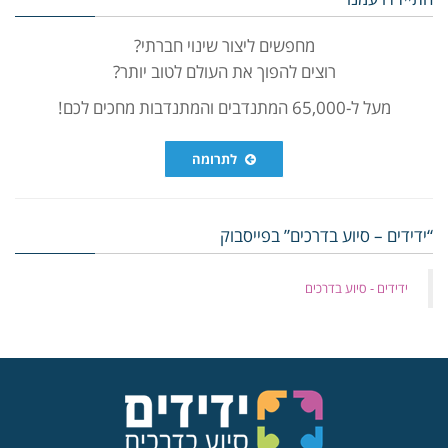
מחפשים ליצור שינוי חברתי?
רוצים להפוך את העולם לטוב יותר?
מעל ל-65,000 המתנדבים והמתנדבות מחכים לכם!
לתרומה
“ידידים – סיוע בדרכים” בפייסבוק
‏ידידים - סיוע בדרכים