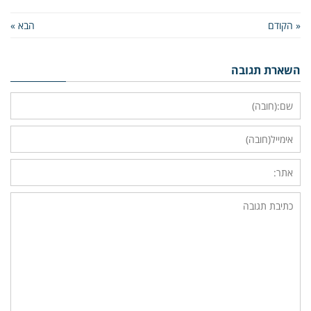
« הקודם
הבא »
השארת תגובה