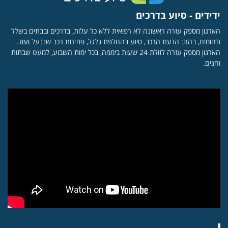
ידידים - סיוע בדרכים
הארגון מספק עזרה ראשונה לא רפואית ללא כל עלות, בדרכים ובבתים בשלל
תחומים, בהם: הנעת הרכב, סיוע בהחלפת גלגל, פתיחת רכב שננעל ועוד.
הארגון מספק עזרה לזולת 24 שעות ביממה, בכל ימות השבוע, למעט שבתות
וחגים.