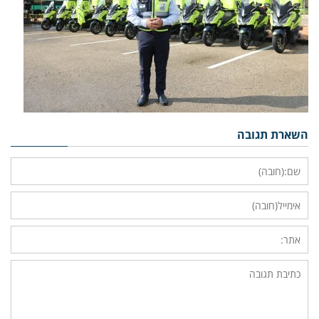
השארת תגובה