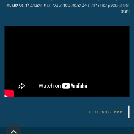
הארגון מספק עזרה לזולת 24 שעות ביממה, בכל ימות השבוע, למעט שבתות
וחגים.
‏ידידים - סיוע בדרכים
גלילה