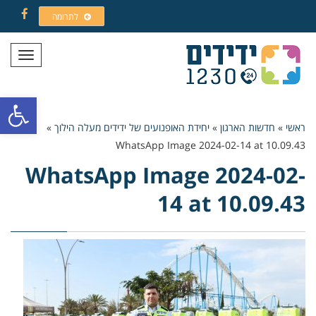
לתרומה
Facebook
תפריט
פתח סרגל
ראשי
»
חדשות הארגון
»
יחידת האופנועים של ידידים מעלה הילוך
»
WhatsApp Image 2024-02-14 at 10.09.43
WhatsApp Image 2024-02-
14 at 10.09.43