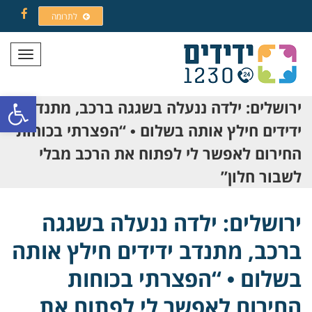
לתרומה
Facebook
תפריט
פתח סרגל
ירושלים: ילדה ננעלה בשגגה ברכב, מתנדב
ידידים חילץ אותה בשלום • “הפצרתי בכוחות
החירום לאפשר לי לפתוח את הרכב מבלי
לשבור חלון”
ירושלים: ילדה ננעלה בשגגה
ברכב, מתנדב ידידים חילץ אותה
בשלום • “הפצרתי בכוחות
החירום לאפשר לי לפתוח את