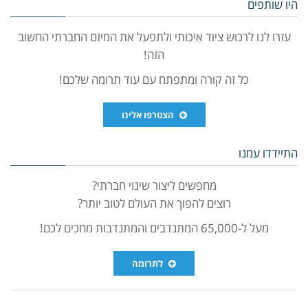
היו שותפים
עזרו לנו לרכוש ציוד איכותי ולתפעל את המיזם החברתי החשוב
הזה!
כל זה קורה ומתפתח עם עוד תרומה שלכם!
הצטרפו אלינו
התיידדו עמנו
מחפשים ליצור שינוי חברתי?
רוצים להפוך את העולם לטוב יותר?
מעל ל-65,000 המתנדבים והמתנדבות מחכים לכם!
לתרומה