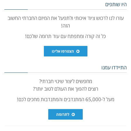
היו שותפים
עזרו לנו לרכוש ציוד איכותי ולתפעל את המיזם החברתי החשוב
הזה!
כל זה קורה ומתפתח עם עוד תרומה שלכם!
הצטרפו אלינו
התיידדו עמנו
מחפשים ליצור שינוי חברתי?
רוצים להפוך את העולם לטוב יותר?
מעל ל-65,000 המתנדבים והמתנדבות מחכים לכם!
לתרומה