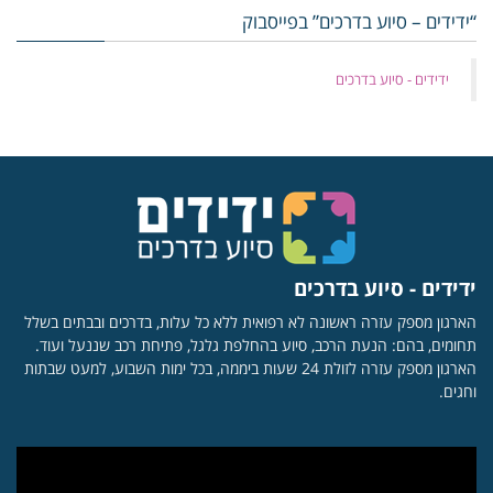
“ידידים – סיוע בדרכים” בפייסבוק
‏ידידים - סיוע בדרכים
ידידים - סיוע בדרכים
הארגון מספק עזרה ראשונה לא רפואית ללא כל עלות, בדרכים ובבתים בשלל
תחומים, בהם: הנעת הרכב, סיוע בהחלפת גלגל, פתיחת רכב שננעל ועוד.
הארגון מספק עזרה לזולת 24 שעות ביממה, בכל ימות השבוע, למעט שבתות
וחגים.