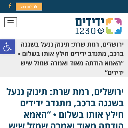
לתרומה
Facebook
תפריט
פתח סרגל
ירושלים, רמת שרת: תינוק ננעל בשגגה
ברכב, מתנדב ידידים חילץ אותו בשלום •
“האמא הודתה מאוד ואמרה שמזל שיש
ידידים”
ירושלים, רמת שרת: תינוק ננעל
בשגגה ברכב, מתנדב ידידים
חילץ אותו בשלום • “האמא
הודתה מאוד ואמרה שמזל שיש