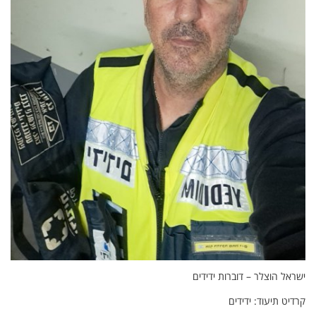
ישראל הוצלר – דוברות ידידים
קרדיט תיעוד: ידידים