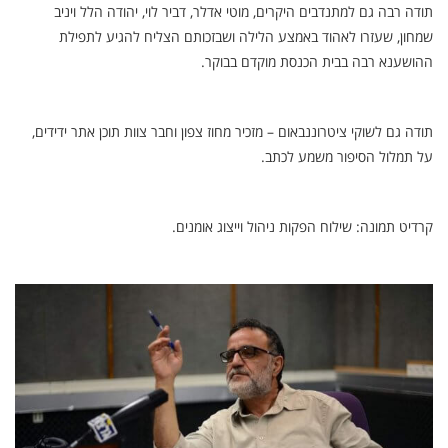
תודה רבה גם למתנדבים היקרים, מוטי אדלר, דביר לוי, יהודה הלל ויניב
שמחון, שעזרו לאהוד באמצע הלילה ושבזכותם הצליח להגיע לתפילת
ההושענא רבה בבית הכנסת מוקדם בבוקר.
תודה גם לשוקי ציטרוננבאום – מזכיר מחוז צפון וחבר צוות תוכן אתר ידידים,
על תמלול הסיפור משמע לכתב.
קרדיט תמונה: שילוח הפקות ניהול וייצוג אומנים.