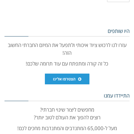
היו שותפים
עזרו לנו לרכוש ציוד איכותי ולתפעל את המיזם החברתי החשוב
הזה!
כל זה קורה ומתפתח עם עוד תרומה שלכם!
הצטרפו אלינו
התיידדו עמנו
מחפשים ליצור שינוי חברתי?
רוצים להפוך את העולם לטוב יותר?
מעל ל-65,000 המתנדבים והמתנדבות מחכים לכם!