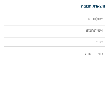
השארת תגובה