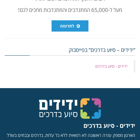
מעל ל-65,000 המתנדבים והמתנדבות מחכים לכם!
לתרומה
“ידידים – סיוע בדרכים” בפייסבוק
‏ידידים - סיוע בדרכים
ידידים - סיוע בדרכים
הארגון מספק עזרה ראשונה לא רפואית ללא כל עלות, בדרכים ובבתים בשלל