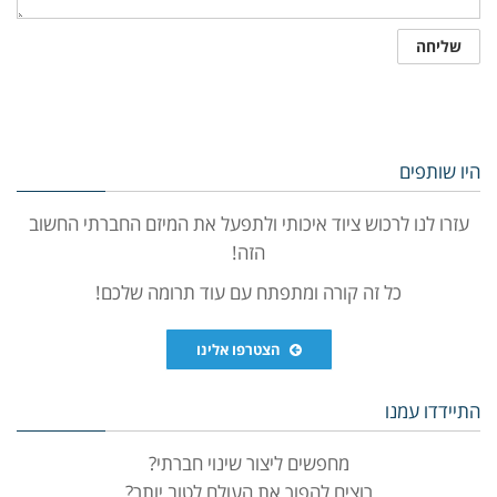
היו שותפים
עזרו לנו לרכוש ציוד איכותי ולתפעל את המיזם החברתי החשוב
הזה!
כל זה קורה ומתפתח עם עוד תרומה שלכם!
הצטרפו אלינו
התיידדו עמנו
מחפשים ליצור שינוי חברתי?
רוצים להפוך את העולם לטוב יותר?