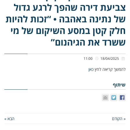
צביעת דירה שהפך לרגע גדול
של נתינה באהבה • “זכות להיות
חלק קטן במסע השיקום של מי
ששרד את הגיהנום”
11:00
18/04/2025
להמשך קריאה לחץ
כאן
שיתוף
« הקודם
הבא »