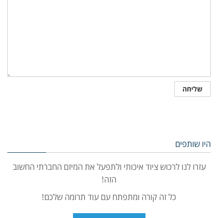
היו שותפים
עזרו לנו לרכוש ציוד איכותי ולתפעל את המיזם החברתי החשוב
הזה!
כל זה קורה ומתפתח עם עוד תרומה שלכם!