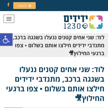
לתרומה
Facebook
תפריט
פתח סרגל
לוד: שני אחים קטנים ננעלו בשגגה ברכב,
מתנדבי ידידים חילצו אותם בשלום • צפו
ברגעי החילוץ🎥
לוד: שני אחים קטנים ננעלו
בשגגה ברכב, מתנדבי ידידים
חילצו אותם בשלום • צפו ברגעי
החילוץ🎥