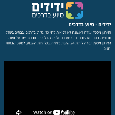
ידידים - סיוע בדרכים
הארגון מספק עזרה ראשונה לא רפואית ללא כל עלות, בדרכים ובבתים בשלל
תחומים, בהם: הנעת הרכב, סיוע בהחלפת גלגל, פתיחת רכב שננעל ועוד.
הארגון מספק עזרה לזולת 24 שעות ביממה, בכל ימות השבוע, למעט שבתות
וחגים.