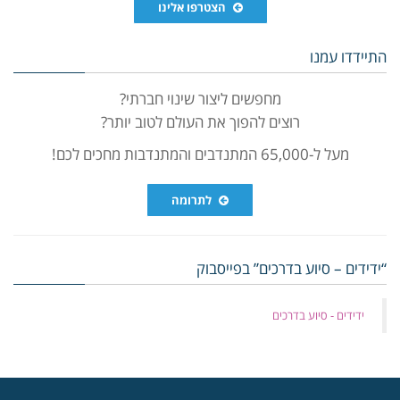
הצטרפו אלינו
התיידדו עמנו
מחפשים ליצור שינוי חברתי?
רוצים להפוך את העולם לטוב יותר?
מעל ל-65,000 המתנדבים והמתנדבות מחכים לכם!
לתרומה
“ידידים – סיוע בדרכים” בפייסבוק
‏ידידים - סיוע בדרכים