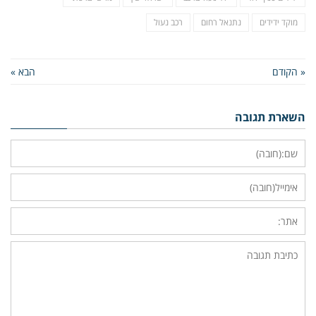
מוקד ידידים
נתנאל רחום
רכב נעול
« הקודם
הבא »
השארת תגובה