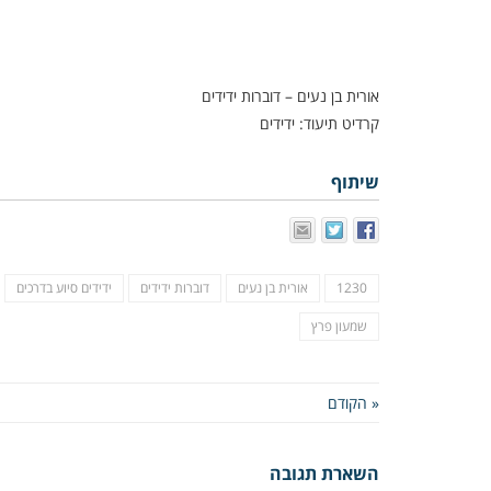
אורית בן נעים – דוברות ידידים
קרדיט תיעוד: ידידים
שיתוף
1230
אורית בן נעים
דוברות ידידים
ידידים סיוע בדרכים
שמעון פרץ
« הקודם
השארת תגובה