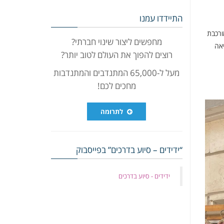
התיידדו עמנו
ורכבת
מחפשים ליצור שינוי חברתי?
אה
רוצים להפוך את העולם לטוב יותר?
מעל ל-65,000 המתנדבים והמתנדבות
מחכים לכם!
לתרומה
“ידידים – סיוע בדרכים” בפייסבוק
‏ידידים - סיוע בדרכים