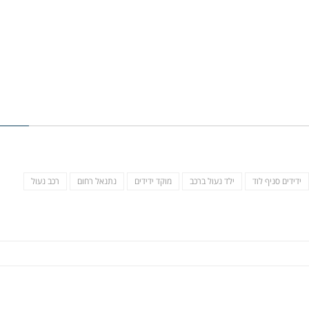
ידידים סניף לוד
ילד נעול ברכב
מוקד ידידים
נתנאל רחום
רכב נעול