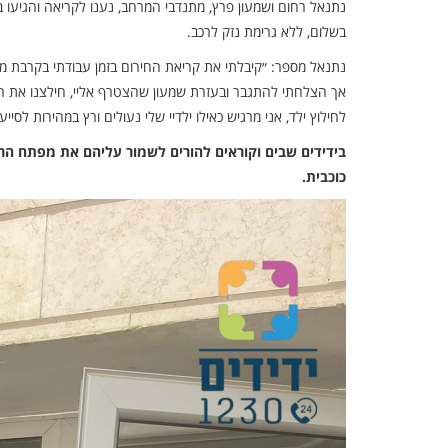
נתנאל רחום ושמעון פרץ, מתנדבי המרחב, נענו לקריאה והגיעו 
בשלום, ללא גרימת נזק לרכב.
נתנאל מספר: ״קיבלתי את קריאת החירום בזמן עבודתי בקרבת מ
אך הצלחתי להתגבר ובעזרת שמעון שהצטרף אליי, חילצנו את ה
לחילוץ ילד, אני מרגיש כאילו ילדיי שלי נעולים ורץ במהירות לסייע.
כוכבית.