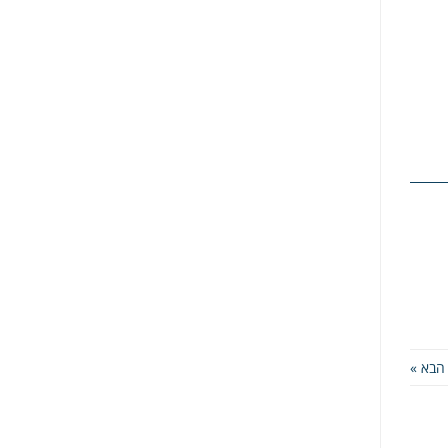
הבא »