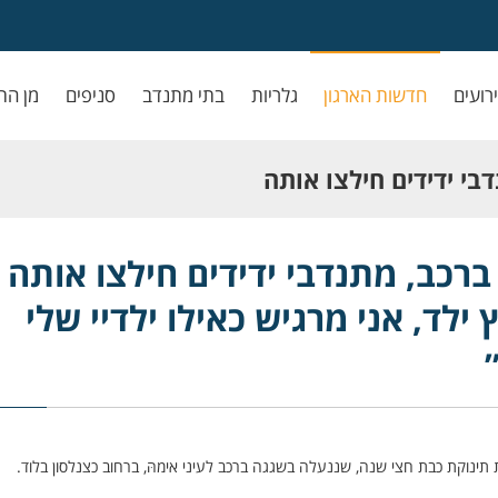
ירועים
חדשות הארגון
גלריות
בתי מתנדב
סניפים
מן הת
בי ידידים חילצו אותה
רגיש כאילו ילדיי שלי
ברכב, מתנדבי ידידים חילצו אותה
ילד, אני מרגיש כאילו ילדיי שלי