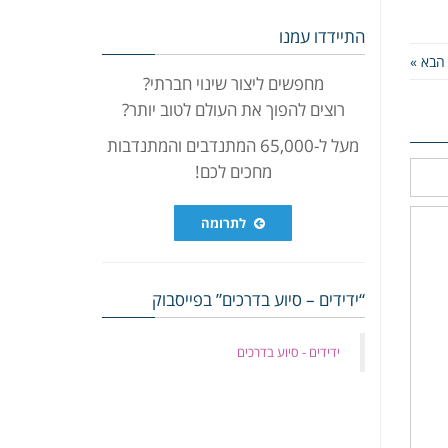
התיידדו עמנו
הבא »
מחפשים ליצור שינוי חברתי?
רוצים להפוך את העולם לטוב יותר?
מעל ל-65,000 המתנדבים והמתנדבות
מחכים לכם!
לתרומה
“ידידים – סיוע בדרכים” בפייסבוק
‏ידידים - סיוע בדרכים