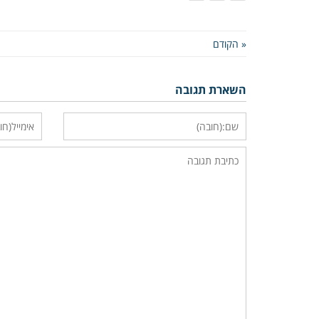
« הקודם
השארת תגובה