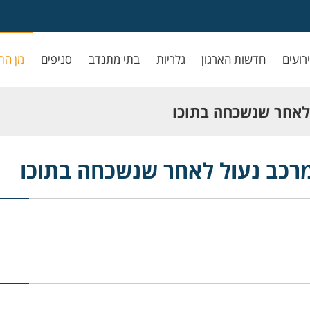
ירועים
חדשות הארגון
גלריות
בתי מתנדב
סניפים
מן הת
לאחר שנשכחה בתוכו
רכב נעול לאחר שנשכחה בתוכו