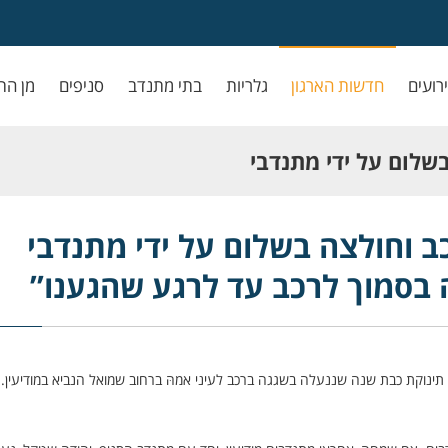
ירועים
חדשות הארגון
גלריות
בתי מתנדב
סניפים
מן הת
בשלום על ידי מתנדבי
כב עד לרגע שהגענו”
כב וחולצה בשלום על ידי מתנדבי
 בסמוך לרכב עד לרגע שהגענו”