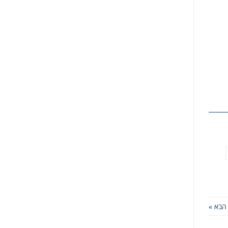
הבא »