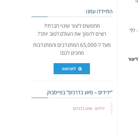
ו
התיידדו עמנו
מחפשים ליצור שינוי חברתי?
 כיף
רוצים להפוך את העולם לטוב יותר?
מעל ל-65,000 המתנדבים והמתנדבות
מחכים לכם!
יצור
לתרומה
“ידידים – סיוע בדרכים” בפייסבוק
‏ידידים - סיוע בדרכים