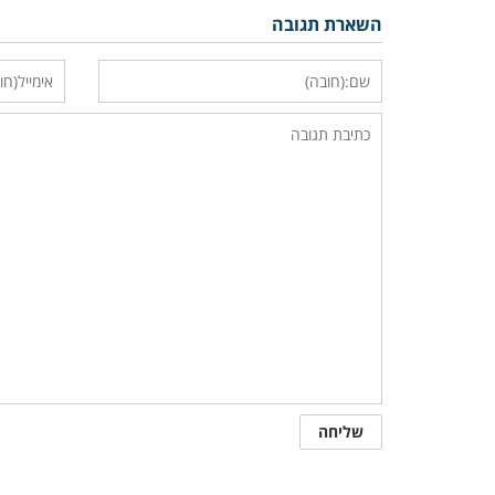
השארת תגובה