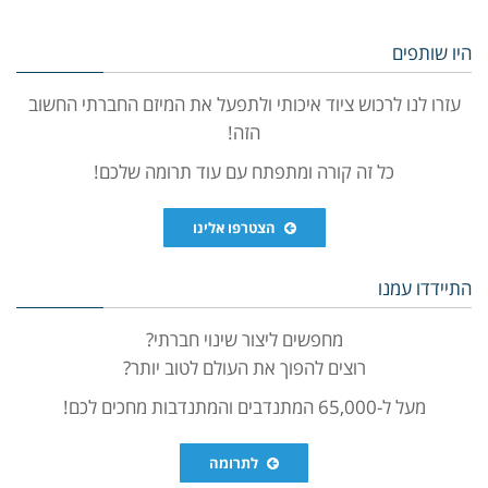
היו שותפים
עזרו לנו לרכוש ציוד איכותי ולתפעל את המיזם החברתי החשוב
הזה!
כל זה קורה ומתפתח עם עוד תרומה שלכם!
הצטרפו אלינו
התיידדו עמנו
מחפשים ליצור שינוי חברתי?
רוצים להפוך את העולם לטוב יותר?
מעל ל-65,000 המתנדבים והמתנדבות מחכים לכם!
לתרומה