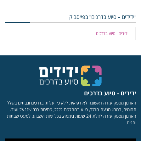
“ידידים – סיוע בדרכים” בפייסבוק
‏ידידים - סיוע בדרכים
ידידים - סיוע בדרכים
הארגון מספק עזרה ראשונה לא רפואית ללא כל עלות, בדרכים ובבתים בשלל
תחומים, בהם: הנעת הרכב, סיוע בהחלפת גלגל, פתיחת רכב שננעל ועוד.
הארגון מספק עזרה לזולת 24 שעות ביממה, בכל ימות השבוע, למעט שבתות
וחגים.