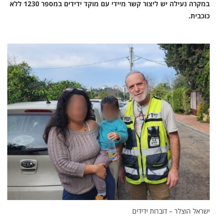
במקרה נעילה יש ליצור קשר מיידי עם מוקד ידידים במספר 1230 ללא
כוכבית.
ישראל הוצלר – דוברות ידידים