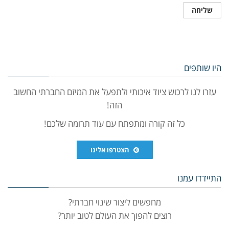
היו שותפים
עזרו לנו לרכוש ציוד איכותי ולתפעל את המיזם החברתי החשוב
הזה!
כל זה קורה ומתפתח עם עוד תרומה שלכם!
הצטרפו אלינו
התיידדו עמנו
מחפשים ליצור שינוי חברתי?
רוצים להפוך את העולם לטוב יותר?