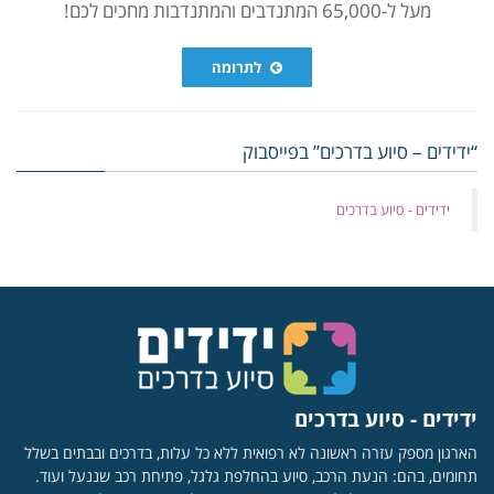
מעל ל-65,000 המתנדבים והמתנדבות מחכים לכם!
לתרומה
“ידידים – סיוע בדרכים” בפייסבוק
‏ידידים - סיוע בדרכים
ידידים - סיוע בדרכים
הארגון מספק עזרה ראשונה לא רפואית ללא כל עלות, בדרכים ובבתים בשלל
תחומים, בהם: הנעת הרכב, סיוע בהחלפת גלגל, פתיחת רכב שננעל ועוד.