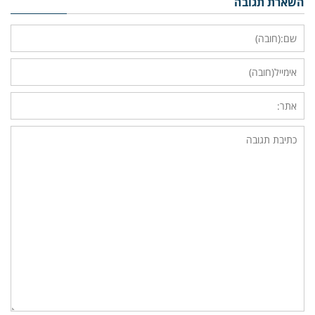
השארת תגובה