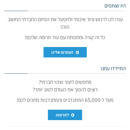
היו שותפים
עזרו לנו לרכוש ציוד איכותי ולתפעל את המיזם החברתי החשוב
הזה!
כל זה קורה ומתפתח עם עוד תרומה שלכם!
הצטרפו אלינו
התיידדו עמנו
מחפשים ליצור שינוי חברתי?
רוצים להפוך את העולם לטוב יותר?
מעל ל-65,000 המתנדבים והמתנדבות מחכים לכם!
לתרומה