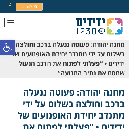
לתרומה
Facebook
תפריט
פתח סרגל
מחנה יהודה: פעוטה ננעלה ברכב וחולצה
בשלום על ידי מתנדב יחידת האופנועים של
ידידים • “פעלתי לפתוח את הרכב הנעול
שחסם את נתיב התנועה”
מחנה יהודה: פעוטה ננעלה
ברכב וחולצה בשלום על ידי
מתנדב יחידת האופנועים של
ידידים • “פעלתי לפתוח את