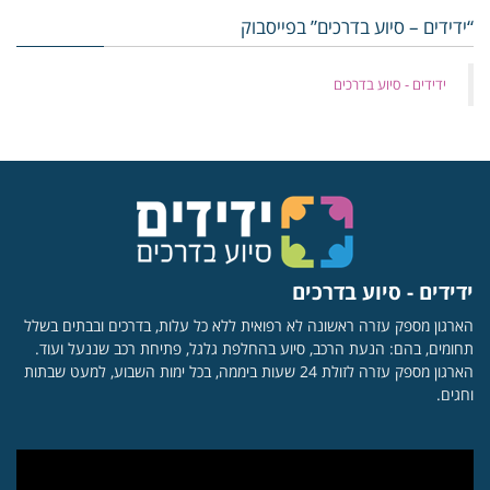
“ידידים – סיוע בדרכים” בפייסבוק
‏ידידים - סיוע בדרכים
ידידים - סיוע בדרכים
הארגון מספק עזרה ראשונה לא רפואית ללא כל עלות, בדרכים ובבתים בשלל
תחומים, בהם: הנעת הרכב, סיוע בהחלפת גלגל, פתיחת רכב שננעל ועוד.
הארגון מספק עזרה לזולת 24 שעות ביממה, בכל ימות השבוע, למעט שבתות
וחגים.