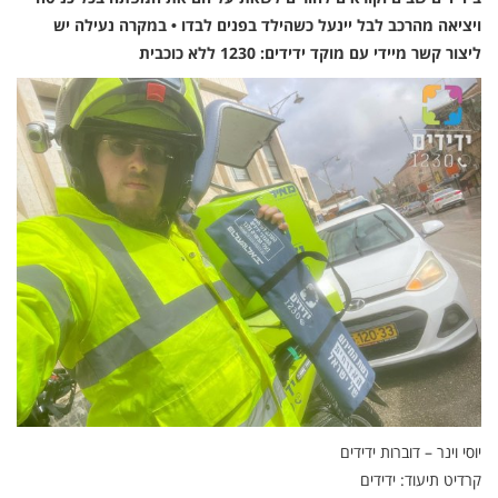
ויציאה מהרכב לבל יינעל כשהילד בפנים לבדו • במקרה נעילה יש
ליצור קשר מיידי עם מוקד ידידים: 1230 ללא כוכבית
יוסי וינר – דוברות ידידים
קרדיט תיעוד: ידידים