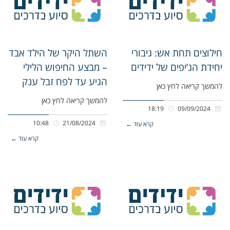
חילוצים תחת אש: גיבורי
השתל היקר של הילד אבד
יחידת הג’יפים של ידידים
– מבצע החיפוש הלילי
הגיע עד לפח זבל ענק
להמשך קריאה לחץ כאן
להמשך קריאה לחץ כאן
18:19
09/09/2024
10:48
21/08/2024
קרא עוד ←
קרא עוד ←