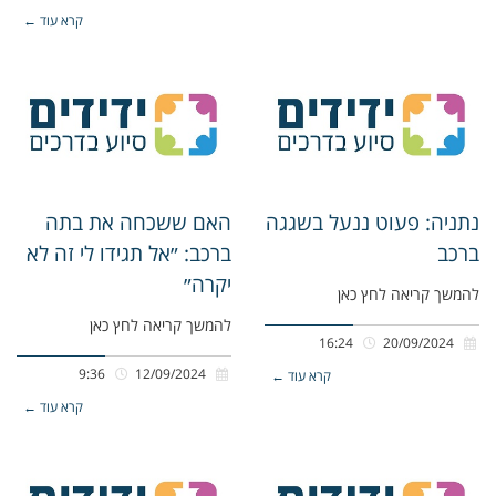
קרא עוד ←
נתניה: פעוט ננעל בשגגה
האם ששכחה את בתה
ברכב
ברכב: ״אל תגידו לי זה לא
יקרה״
להמשך קריאה לחץ כאן
להמשך קריאה לחץ כאן
16:24
20/09/2024
9:36
12/09/2024
קרא עוד ←
קרא עוד ←