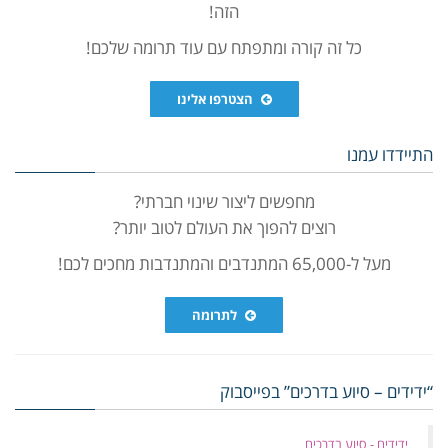
הזה!
כל זה קורה ומתפתח עם עוד תרומה שלכם!
הצטרפו אלינו
התיידדו עמנו
מחפשים ליצור שינוי חברתי?
רוצים להפוך את העולם לטוב יותר?
מעל ל-65,000 המתנדבים והמתנדבות מחכים לכם!
לתרומה
“ידידים – סיוע בדרכים” בפייסבוק
‏ידידים - סיוע בדרכים