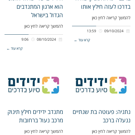
בדרכו לעזה חילץ אותו
הוא ארגון המתנדבים
הגדול בישראל
להמשך קריאה לחץ כאן
להמשך קריאה לחץ כאן
13:59
09/10/2024
9:06
08/10/2024
קרא עוד ←
קרא עוד ←
נתניה: פעוטה בת שנתיים
מתנדב ידידים חילץ תינוק
ננעלה ברכב
מרכב נעול ברחובות
להמשך קריאה לחץ כאן
להמשך קריאה לחץ כאן