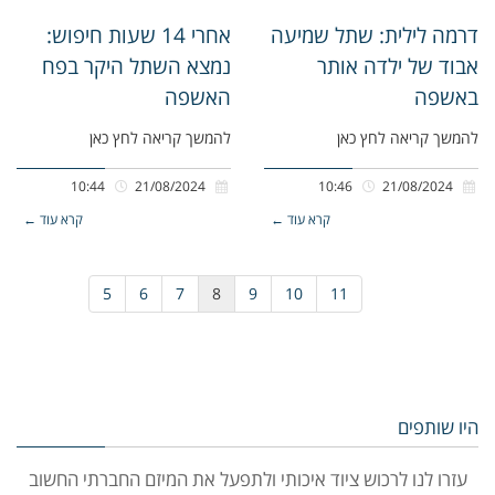
דרמה לילית: שתל שמיעה
אחרי 14 שעות חיפוש:
אבוד של ילדה אותר
נמצא השתל היקר בפח
באשפה
האשפה
להמשך קריאה לחץ כאן
להמשך קריאה לחץ כאן
10:44
21/08/2024
10:46
21/08/2024
קרא עוד ←
קרא עוד ←
5
6
7
8
9
10
11
היו שותפים
עזרו לנו לרכוש ציוד איכותי ולתפעל את המיזם החברתי החשוב