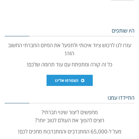
היו שותפים
עזרו לנו לרכוש ציוד איכותי ולתפעל את המיזם החברתי החשוב
הזה!
כל זה קורה ומתפתח עם עוד תרומה שלכם!
הצטרפו אלינו
התיידדו עמנו
מחפשים ליצור שינוי חברתי?
רוצים להפוך את העולם לטוב יותר?
מעל ל-65,000 המתנדבים והמתנדבות מחכים לכם!