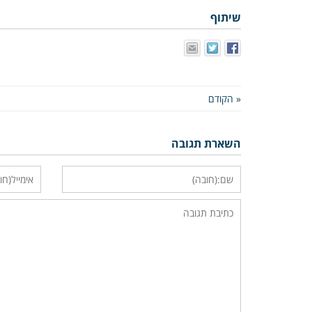
שיתוף
« הקודם
השארת תגובה