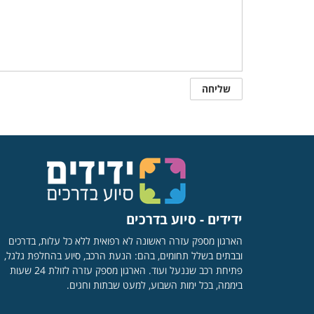
ידידים - סיוע בדרכים
הארגון מספק עזרה ראשונה לא רפואית ללא כל עלות, בדרכים
ובבתים בשלל תחומים, בהם: הנעת הרכב, סיוע בהחלפת גלגל,
פתיחת רכב שננעל ועוד. הארגון מספק עזרה לזולת 24 שעות
ביממה, בכל ימות השבוע, למעט שבתות וחגים.