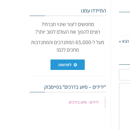
התיידדו עמנו
מחפשים ליצור שינוי חברתי?
רוצים להפוך את העולם לטוב יותר?
הבא »
מעל ל-65,000 המתנדבים והמתנדבות
מחכים לכם!
לתרומה
“ידידים – סיוע בדרכים” בפייסבוק
‏ידידים - סיוע בדרכים