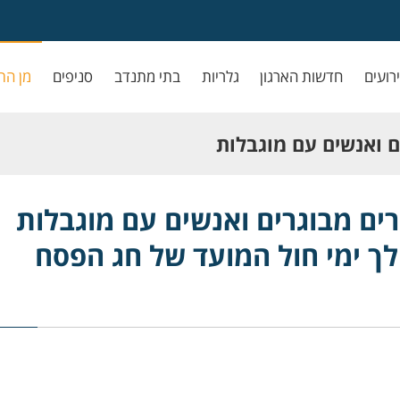
ירועים
חדשות הארגון
גלריות
בתי מתנדב
סניפים
מן הת
ם ואנשים עם מוגבלות
 המועד של חג הפסח
רים מבוגרים ואנשים עם מוגבלות
ך ימי חול המועד של חג הפסח