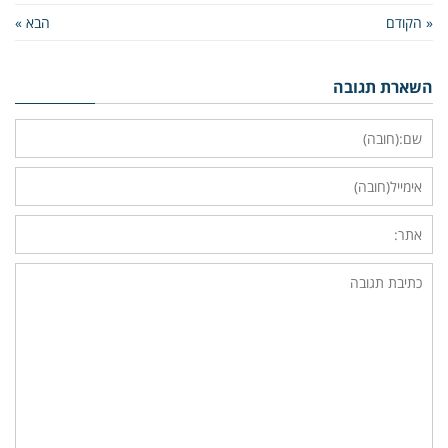
« הקודם
הבא »
השארת תגובה