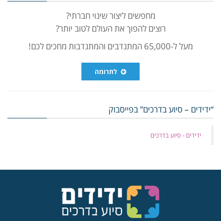
מחפשים ליצור שינוי חברתי?
רוצים להפוך את העולם לטוב יותר?
מעל ל-65,000 המתנדבים והמתנדבות מחכים לכם!
לתרומה
“ידידים – סיוע בדרכים” בפייסבוק
‏ידידים - סיוע בדרכים