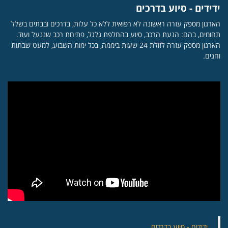
ידידים - סיוע בדרכים
הארגון מספק עזרה ראשונה לא רפואית ללא כל עלות, בדרכים ובבתים בשלל
תחומים, בהם: הנעת הרכב, סיוע בהחלפת גלגל, פתיחת רכב שננעל ועוד.
הארגון מספק עזרה לזולת 24 שעות ביממה, בכל ימות השבוע, למעט שבתות
וחגים.
‏ידידים - סיוע בדרכים