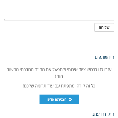
היו שותפים
עזרו לנו לרכוש ציוד איכותי ולתפעל את המיזם החברתי החשוב
הזה!
כל זה קורה ומתפתח עם עוד תרומה שלכם!
הצטרפו אלינו
התיידדו עמנו