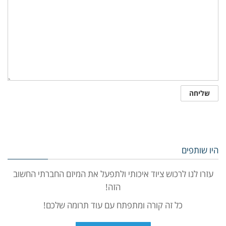
היו שותפים
עזרו לנו לרכוש ציוד איכותי ולתפעל את המיזם החברתי החשוב
הזה!
כל זה קורה ומתפתח עם עוד תרומה שלכם!