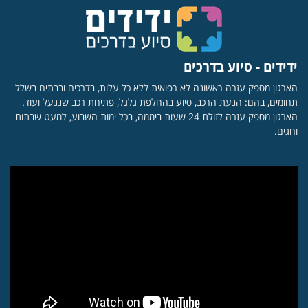
ידידים - סיוע בדרכים
הארגון מספק עזרה ראשונה לא רפואית ללא כל עלות, בדרכים ובבתים בשלל
תחומים, בהם: הנעת הרכב, סיוע בהחלפת גלגל, פתיחת רכב שננעל ועוד.
הארגון מספק עזרה לזולת 24 שעות ביממה, בכל ימות השבוע, למעט שבתות
וחגים.