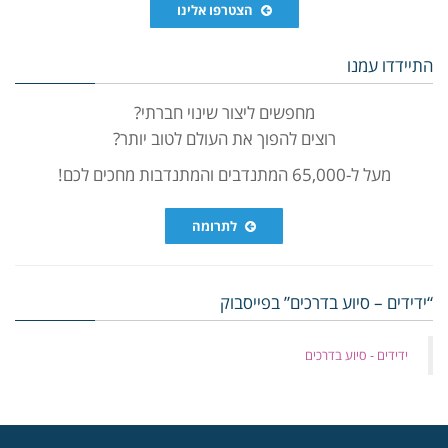
הצטרפו אלינו
התיידדו עמנו
מחפשים ליצור שינוי חברתי?
רוצים להפוך את העולם לטוב יותר?
מעל ל-65,000 המתנדבים והמתנדבות מחכים לכם!
לתרומה
“ידידים – סיוע בדרכים” בפייסבוק
‏ידידים - סיוע בדרכים