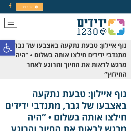
לתרומה
Facebook
תפריט
פתח סרגל
נוף איילון: טבעת נתקעה באצבעו של גבר,
מתנדבי ידידים חילצו אותה בשלום • “היה
מרגש לראות את החיוך והרוגע לאחר
החילוץ”
נוף איילון: טבעת נתקעה
באצבעו של גבר, מתנדבי ידידים
חילצו אותה בשלום • “היה
מרגש לראות את החיוך והרוגע