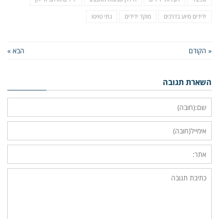
ידידים סיוע בדרכים
מוקד ידידים
נתי טויטו
« הקודם
הבא »
השארת תגובה