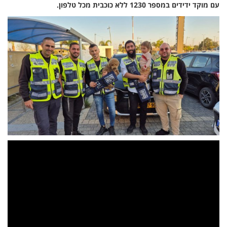
עם מוקד ידידים במספר 1230 ללא כוכבית מכל טלפון.