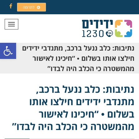
לתרומה
Facebook
תפריט
פתח סרגל
נתיבות: כלב ננעל ברכב, מתנדבי ידידים
חילצו אותו בשלום • “חיכינו לאישור
מהמשטרה כי הכלב היה לבדו”
נתיבות: כלב ננעל ברכב,
מתנדבי ידידים חילצו אותו
בשלום • “חיכינו לאישור
מהמשטרה כי הכלב היה לבדו”