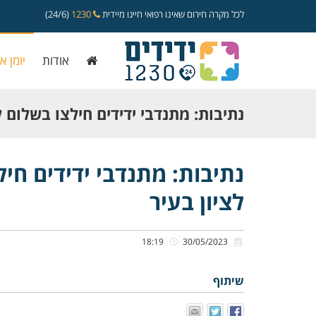
לכל מקרה חירום שאינו רפואי חייגו מיידית
1230
(24/6)
אודות
יומן א
נתיבות: מתנדבי ידידים חילצו בשלום 
אור לציון בעיר
נתיבות: מתנדבי ידידים חי
לציון בעיר
18:19
30/05/2023
שיתוף