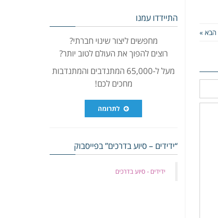
התיידדו עמנו
הבא »
מחפשים ליצור שינוי חברתי?
רוצים להפוך את העולם לטוב יותר?
מעל ל-65,000 המתנדבים והמתנדבות
מחכים לכם!
לתרומה
“ידידים – סיוע בדרכים” בפייסבוק
‏ידידים - סיוע בדרכים