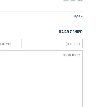
« הקודם
השארת תגובה