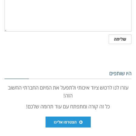
היו שותפים
עזרו לנו לרכוש ציוד איכותי ולתפעל את המיזם החברתי החשוב
הזה!
כל זה קורה ומתפתח עם עוד תרומה שלכם!
הצטרפו אלינו