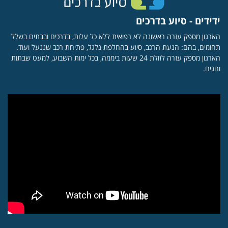
ידידים - סיוע בדרכים
הארגון מספק עזרה ראשונה לא רפואית ללא כל עלות, בדרכים ובבתים בשלל
תחומים, בהם: הנעת הרכב, סיוע בהחלפת גלגל, פתיחת רכב שננעל ועוד.
הארגון מספק עזרה לזולת 24 שעות ביממה, בכל ימות השבוע, למעט שבתות
וחגים.