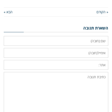
« הקודם
הבא »
השארת תגובה