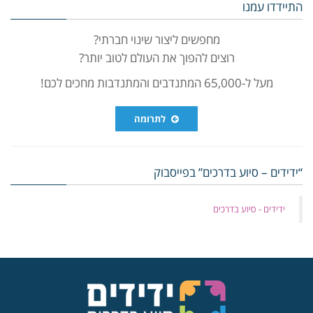
התיידדו עמנו
מחפשים ליצור שינוי חברתי?
רוצים להפוך את העולם לטוב יותר?
מעל ל-65,000 המתנדבים והמתנדבות מחכים לכם!
לתרומה
“ידידים – סיוע בדרכים” בפייסבוק
‏ידידים - סיוע בדרכים