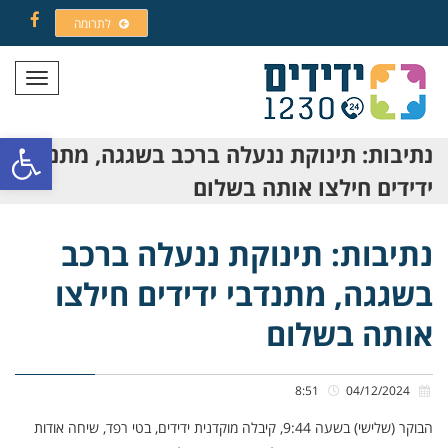
לתרומה
Facebook
תפריט
פתח סרגל
נתיבות: תינוקת ננעלה ברכב בשגגה, מתנדבי
ידידים חילצו אותה בשלום
נתיבות: תינוקת ננעלה ברכב
בשגגה, מתנדבי ידידים חילצו
אותה בשלום
8:51
04/12/2024
הבוקר (שלישי) בשעה 9:44, קיבלה מוקדנית ידידים, בטי רפד, שיחה אודות