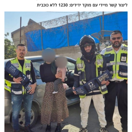
ליצור קשר מיידי עם מוקד ידידים: 1230 ללא כוכבית