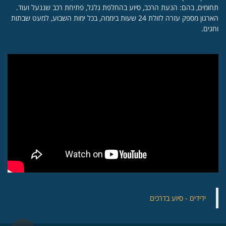
תחומים, בהם: הנעת הרכב, סיוע בהחלפת גלגל, פתיחת רכב שננעל ועוד.
הארגון מספק עזרה לזולת 24 שעות ביממה, בכל ימות השבוע, למעט שבתות
וחגים.
‏ידידים - סיוע בדרכים