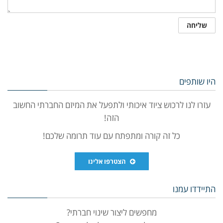
היו שותפים
עזרו לנו לרכוש ציוד איכותי ולתפעל את המיזם החברתי החשוב
הזה!
כל זה קורה ומתפתח עם עוד תרומה שלכם!
הצטרפו אלינו
התיידדו עמנו
מחפשים ליצור שינוי חברתי?