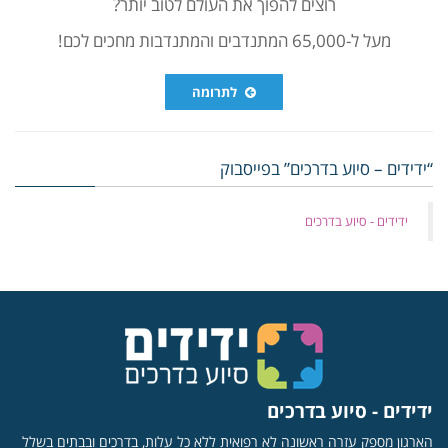
רוצים להפוך את העולם לטוב יותר?
מעל ל-65,000 המתנדבים והמתנדבות מחכים לכם!
לתרומה
“ידידים – סיוע בדרכים” בפייסבוק
‏ידידים - סיוע בדרכים
ידידים - סיוע בדרכים
הארגון מספק עזרה ראשונה לא רפואית ללא כל עלות, בדרכים ובבתים בשלל