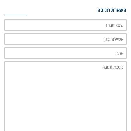
השארת תגובה