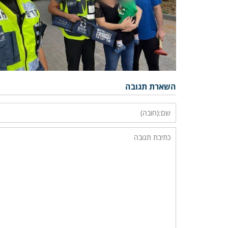
השארת תגובה