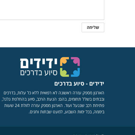
ידידים - סיוע בדרכים
הארגון מספק עזרה ראשונה לא רפואית ללא כל עלות, בדרכים
ובבתים בשלל תחומים, בהם: הנעת הרכב, סיוע בהחלפת גלגל,
פתיחת רכב שננעל ועוד. הארגון מספק עזרה לזולת 24 שעות
ביממה, בכל ימות השבוע, למעט שבתות וחגים.