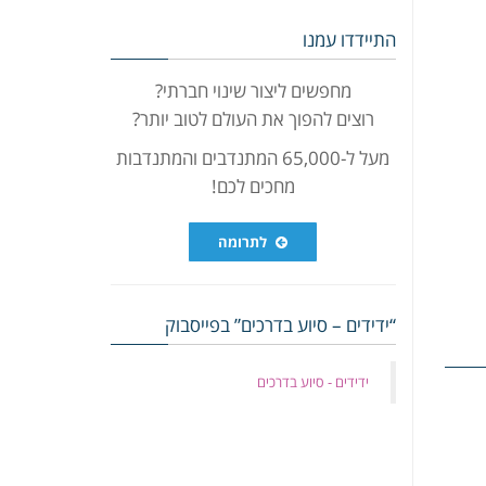
התיידדו עמנו
מחפשים ליצור שינוי חברתי?
רוצים להפוך את העולם לטוב יותר?
מעל ל-65,000 המתנדבים והמתנדבות
מחכים לכם!
לתרומה
“ידידים – סיוע בדרכים” בפייסבוק
‏ידידים - סיוע בדרכים