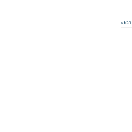
הבא »