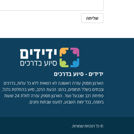
ידידים - סיוע בדרכים
הארגון מספק עזרה ראשונה לא רפואית ללא כל עלות, בדרכים
ובבתים בשלל תחומים, בהם: הנעת הרכב, סיוע בהחלפת גלגל,
פתיחת רכב שננעל ועוד. הארגון מספק עזרה לזולת 24 שעות
ביממה, בכל ימות השבוע, למעט שבתות וחגים.
© כל הזכויות שמורות.