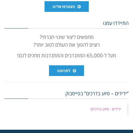
הצטרפו אלינו
התיידדו עמנו
מחפשים ליצור שינוי חברתי?
רוצים להפוך את העולם לטוב יותר?
מעל ל-65,000 המתנדבים והמתנדבות מחכים לכם!
לתרומה
“ידידים – סיוע בדרכים” בפייסבוק
‏ידידים - סיוע בדרכים