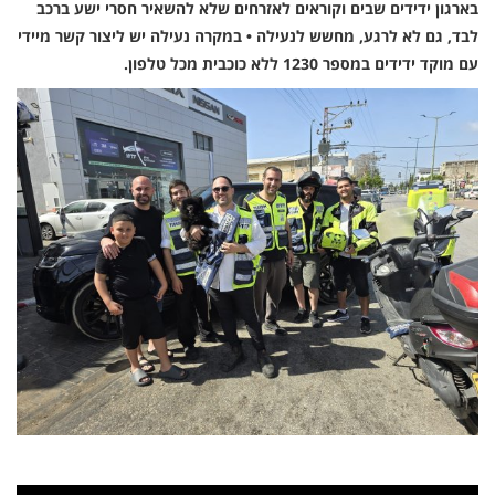
בארגון ידידים שבים וקוראים לאזרחים שלא להשאיר חסרי ישע ברכב
לבד, גם לא לרגע, מחשש לנעילה • במקרה נעילה יש ליצור קשר מיידי
עם מוקד ידידים במספר 1230 ללא כוכבית מכל טלפון.