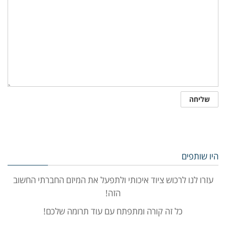
היו שותפים
עזרו לנו לרכוש ציוד איכותי ולתפעל את המיזם החברתי החשוב
הזה!
כל זה קורה ומתפתח עם עוד תרומה שלכם!