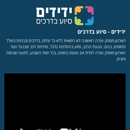
ידידים - סיוע בדרכים
הארגון מספק עזרה ראשונה לא רפואית ללא כל עלות, בדרכים ובבתים בשלל
תחומים, בהם: הנעת הרכב, סיוע בהחלפת גלגל, פתיחת רכב שננעל ועוד.
הארגון מספק עזרה לזולת 24 שעות ביממה, בכל ימות השבוע, למעט שבתות
וחגים.