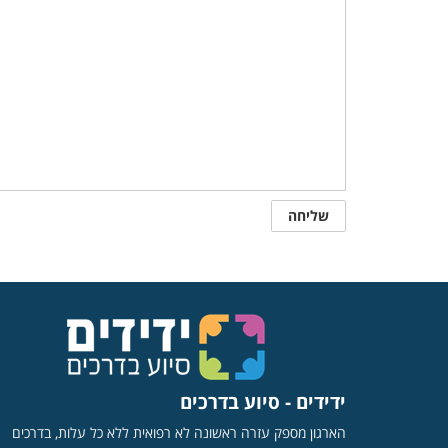
ידידים - סיוע בדרכים
הארגון מספק עזרה ראשונה לא רפואית ללא כל עלות, בדרכים