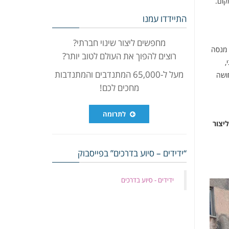
קום.
התיידדו עמנו
מחפשים ליצור שינוי חברתי?
 מנסה
רוצים להפוך את העולם לטוב יותר?
,
מעל ל-65,000 המתנדבים והמתנדבות
חושה
מחכים לכם!
לתרומה
יצור
“ידידים – סיוע בדרכים” בפייסבוק
‏ידידים - סיוע בדרכים