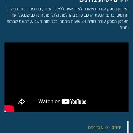
הארגון מספק עזרה ראשונה לא רפואית ללא כל עלות, בדרכים ובבתים בשלל
תחומים, בהם: הנעת הרכב, סיוע בהחלפת גלגל, פתיחת רכב שננעל ועוד.
הארגון מספק עזרה לזולת 24 שעות ביממה, בכל ימות השבוע, למעט שבתות
וחגים.
‏ידידים - סיוע בדרכים