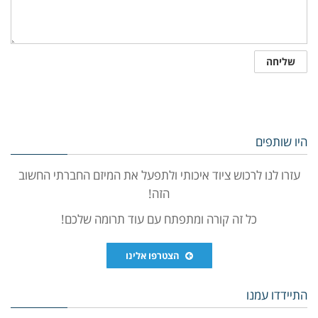
היו שותפים
עזרו לנו לרכוש ציוד איכותי ולתפעל את המיזם החברתי החשוב
הזה!
כל זה קורה ומתפתח עם עוד תרומה שלכם!
הצטרפו אלינו
התיידדו עמנו