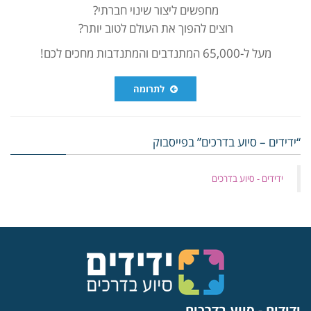
מחפשים ליצור שינוי חברתי?
רוצים להפוך את העולם לטוב יותר?
מעל ל-65,000 המתנדבים והמתנדבות מחכים לכם!
לתרומה
“ידידים – סיוע בדרכים” בפייסבוק
‏ידידים - סיוע בדרכים
ידידים - סיוע בדרכים