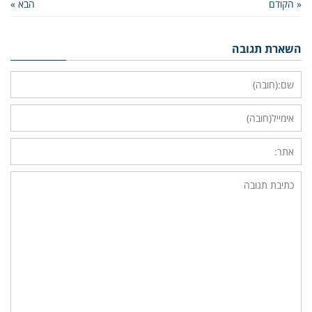
« הקודם
הבא »
השארת תגובה