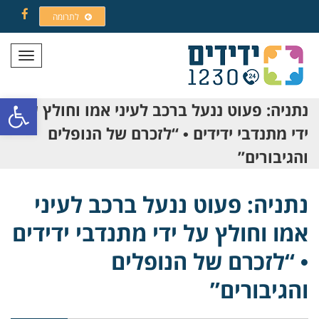
לתרומה
Facebook
תפריט
פתח סרגל
נתניה: פעוט ננעל ברכב לעיני אמו וחולץ על
ידי מתנדבי ידידים • “לזכרם של הנופלים
והגיבורים”
נתניה: פעוט ננעל ברכב לעיני
אמו וחולץ על ידי מתנדבי ידידים
• “לזכרם של הנופלים
והגיבורים”