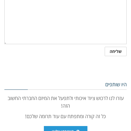
היו שותפים
עזרו לנו לרכוש ציוד איכותי ולתפעל את המיזם החברתי החשוב
הזה!
כל זה קורה ומתפתח עם עוד תרומה שלכם!