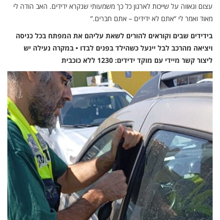
עצום וגאווה על שייכות לארגון כל כך משמעותי שנקרא ידידים. האב הודה לי
מאוד ואמר לי “אתם לא ידידים – אתם חברים.”
בידידים שבים וקוראים להורים לשאת עליהם את המפתח בכל כניסה
ויציאה מהרכב לבל יינעל כשהילד בפנים לבדו • במקרה נעילה יש
ליצור קשר מיידי עם מוקד ידידים: 1230 ללא כוכבית