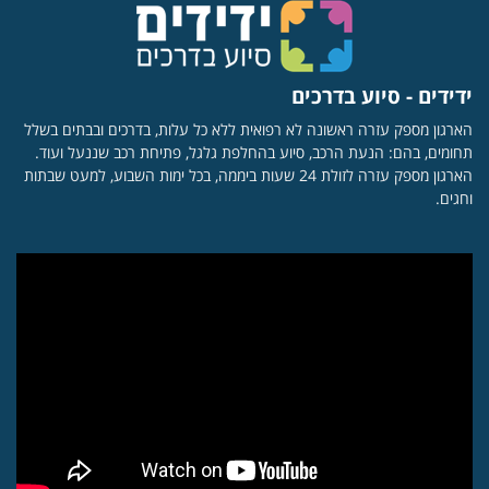
ידידים - סיוע בדרכים
הארגון מספק עזרה ראשונה לא רפואית ללא כל עלות, בדרכים ובבתים בשלל
תחומים, בהם: הנעת הרכב, סיוע בהחלפת גלגל, פתיחת רכב שננעל ועוד.
הארגון מספק עזרה לזולת 24 שעות ביממה, בכל ימות השבוע, למעט שבתות
וחגים.