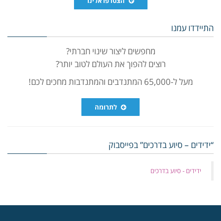
הצטרפו אלינו
התיידדו עמנו
מחפשים ליצור שינוי חברתי?
רוצים להפוך את העולם לטוב יותר?
מעל ל-65,000 המתנדבים והמתנדבות מחכים לכם!
לתרומה
“ידידים – סיוע בדרכים” בפייסבוק
‏ידידים - סיוע בדרכים