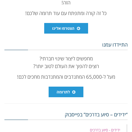
הזה!
כל זה קורה ומתפתח עם עוד תרומה שלכם!
הצטרפו אלינו
התיידדו עמנו
מחפשים ליצור שינוי חברתי?
רוצים להפוך את העולם לטוב יותר?
מעל ל-65,000 המתנדבים והמתנדבות מחכים לכם!
לתרומה
“ידידים – סיוע בדרכים” בפייסבוק
‏ידידים - סיוע בדרכים