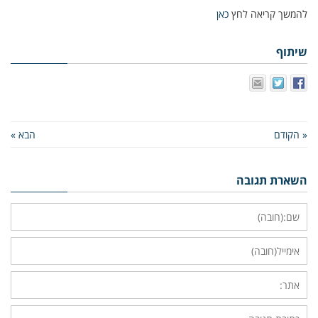
להמשך קריאה לחץ
כאן
שיתוף
« הקודם
הבא »
השארת תגובה