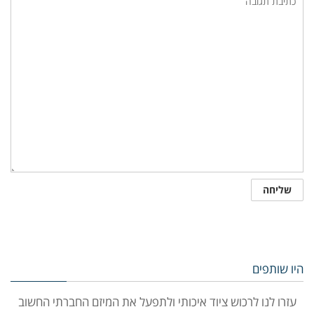
היו שותפים
עזרו לנו לרכוש ציוד איכותי ולתפעל את המיזם החברתי החשוב