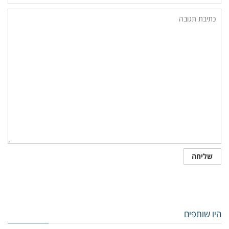
היו שותפים