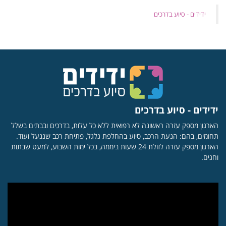
‏ידידים - סיוע בדרכים
ידידים - סיוע בדרכים
הארגון מספק עזרה ראשונה לא רפואית ללא כל עלות, בדרכים ובבתים בשלל
תחומים, בהם: הנעת הרכב, סיוע בהחלפת גלגל, פתיחת רכב שננעל ועוד.
הארגון מספק עזרה לזולת 24 שעות ביממה, בכל ימות השבוע, למעט שבתות
וחגים.