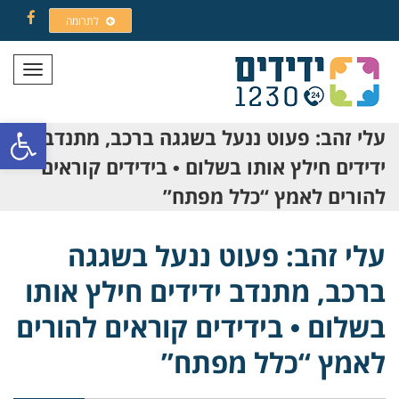
לתרומה
Facebook
תפריט
פתח סרגל
עלי זהב: פעוט ננעל בשגגה ברכב, מתנדב
ידידים חילץ אותו בשלום • בידידים קוראים
להורים לאמץ “כלל מפתח”
עלי זהב: פעוט ננעל בשגגה
ברכב, מתנדב ידידים חילץ אותו
בשלום • בידידים קוראים להורים
לאמץ “כלל מפתח”