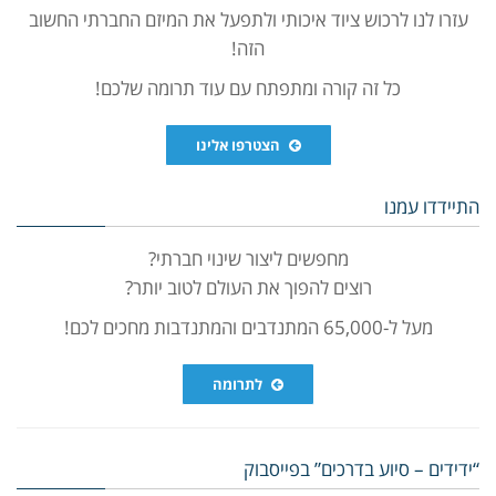
עזרו לנו לרכוש ציוד איכותי ולתפעל את המיזם החברתי החשוב
הזה!
כל זה קורה ומתפתח עם עוד תרומה שלכם!
הצטרפו אלינו
התיידדו עמנו
מחפשים ליצור שינוי חברתי?
רוצים להפוך את העולם לטוב יותר?
מעל ל-65,000 המתנדבים והמתנדבות מחכים לכם!
לתרומה
“ידידים – סיוע בדרכים” בפייסבוק